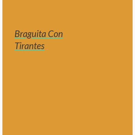
Braguita Con
Tirantes