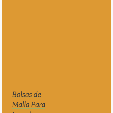
Bolsas de
Malla Para