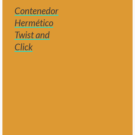
Contenedor
Hermético
Twist and
Click