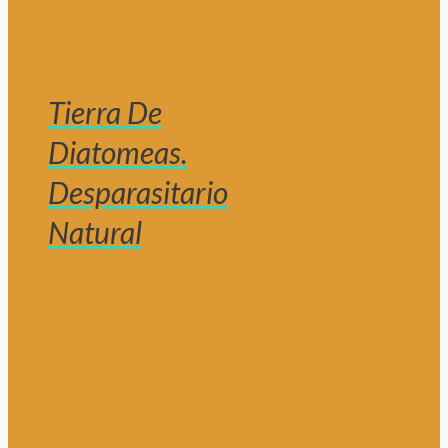
Tierra De
Diatomeas.
Desparasitario
Natural