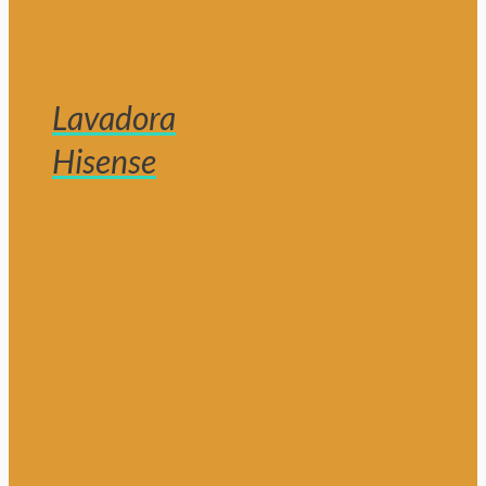
Lavadora
Hisense