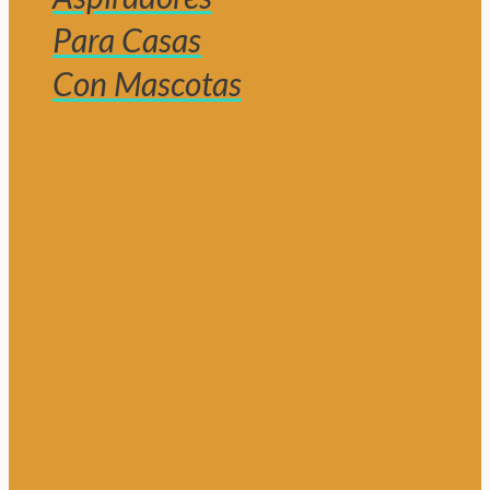
Para Casas
Con Mascotas