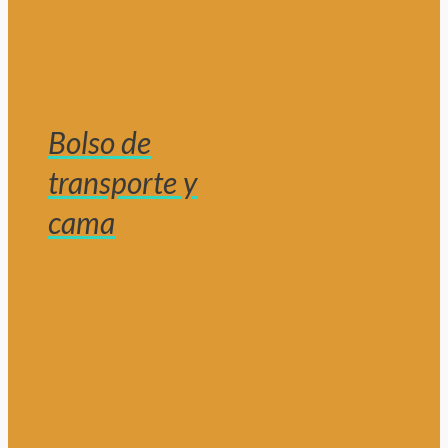
Bolso de
transporte y
cama