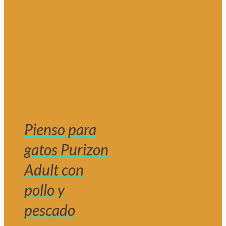
Pienso para
gatos Purizon
Adult con
pollo y
pescado