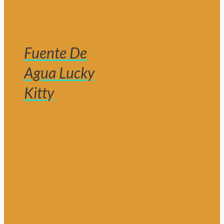
Fuente De
Agua Lucky
Kitty