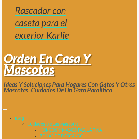
Rascador con
caseta para el
exterior Karlie
Orden En Casa Y
Mascotas
Ideas Y Soluciones Para Hogares Con Gatos Y Otras
Mascotas. Cuidados De Un Gato Paralítico
Blog
Cuidados De Las Mascotas
HONGOS Y MASCOTAS. LA TIÑA
ZONAS DE DESCANSO