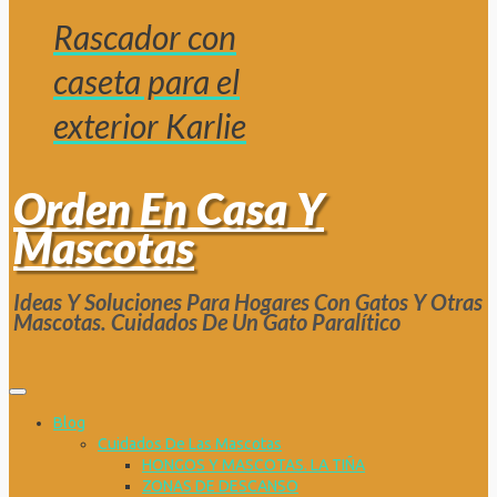
Rascador con
caseta para el
exterior Karlie
Orden En Casa Y
Mascotas
Ideas Y Soluciones Para Hogares Con Gatos Y Otras
Mascotas. Cuidados De Un Gato Paralítico
Blog
Cuidados De Las Mascotas
HONGOS Y MASCOTAS. LA TIÑA
ZONAS DE DESCANSO