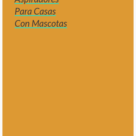
Para Casas
Con Mascotas