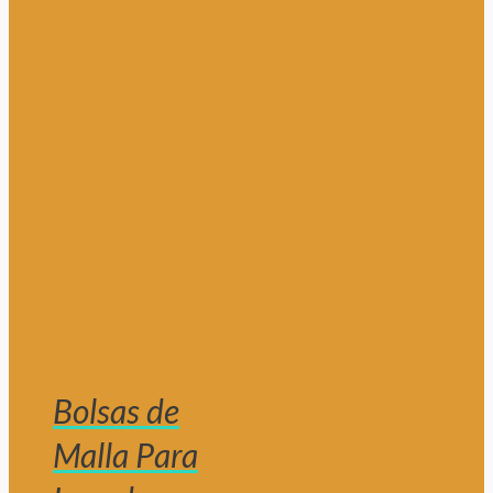
Bolsas de
Malla Para