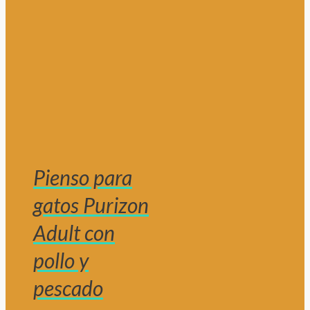
Pienso para
gatos Purizon
Adult con
pollo y
pescado