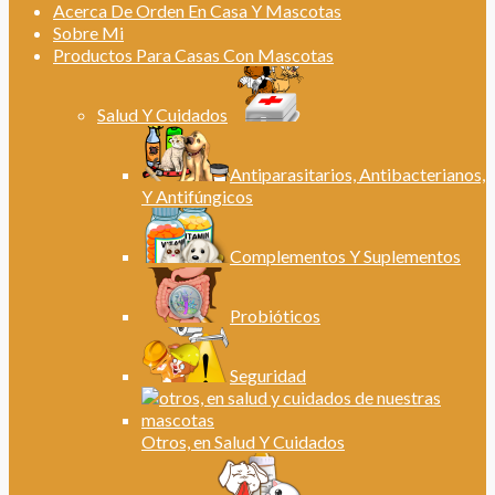
Acerca De Orden En Casa Y Mascotas
Sobre Mi
Productos Para Casas Con Mascotas
Salud Y Cuidados
Antiparasitarios, Antibacterianos,
Y Antifúngicos
Complementos Y Suplementos
Probióticos
Seguridad
Otros, en Salud Y Cuidados