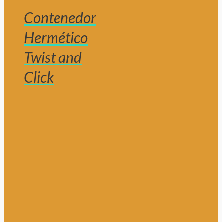
Contenedor
Hermético
Twist and
Click