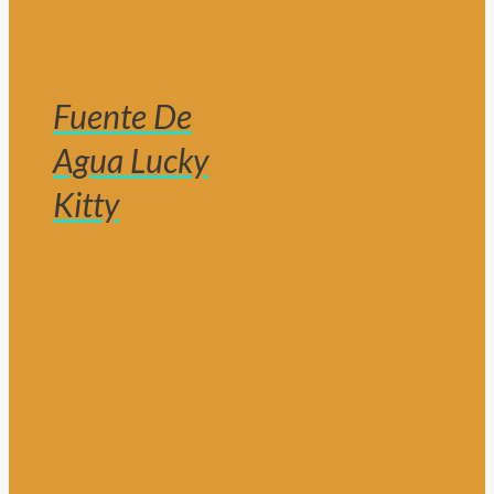
Fuente De
Agua Lucky
Kitty