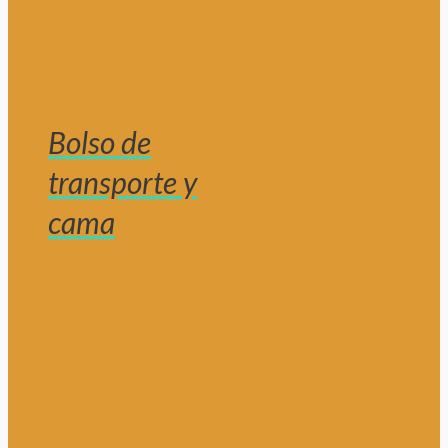
Bolso de
transporte y
cama