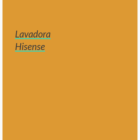
Lavadora
Hisense