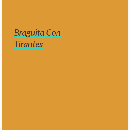
Braguita Con
Tirantes