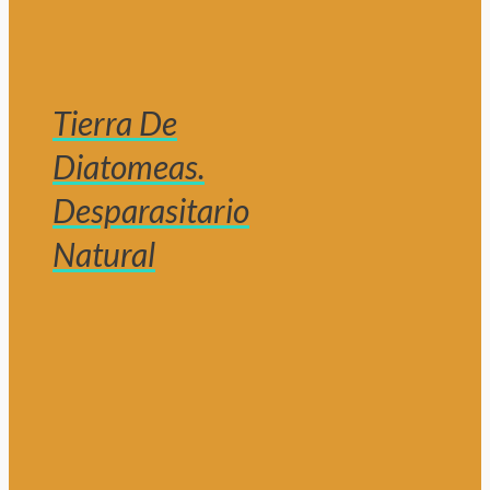
Tierra De
Diatomeas.
Desparasitario
Natural