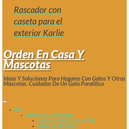
Rascador con
caseta para el
exterior Karlie
Orden En Casa Y
Mascotas
Ideas Y Soluciones Para Hogares Con Gatos Y Otras
Mascotas. Cuidados De Un Gato Paralítico
Blog
Cuidados De Las Mascotas
HONGOS Y MASCOTAS. LA TIÑA
ZONAS DE DESCANSO