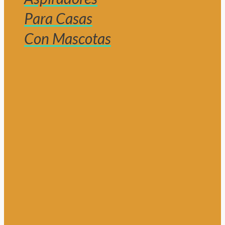
Para Casas
Con Mascotas