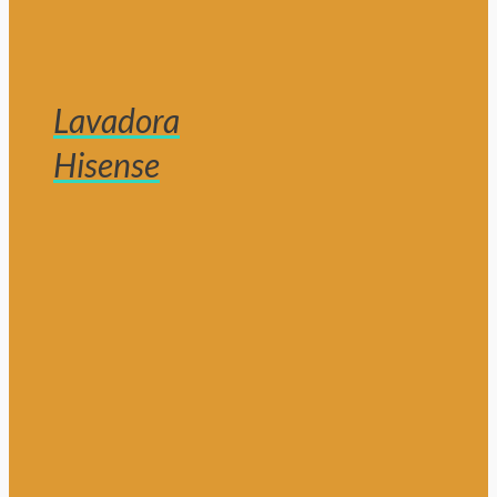
Lavadora
Hisense