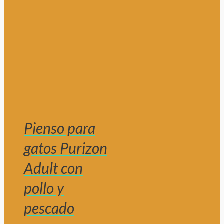
Pienso para
gatos Purizon
Adult con
pollo y
pescado