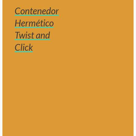
Contenedor
Hermético
Twist and
Click