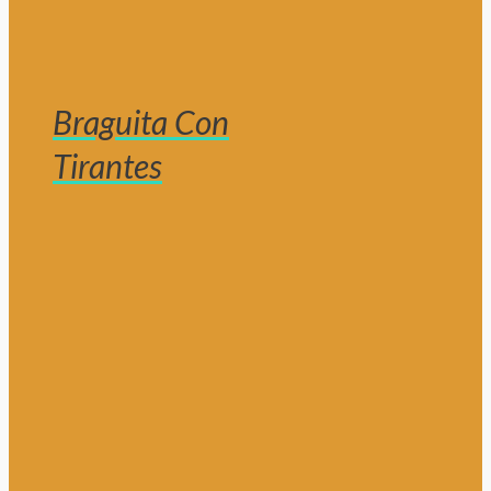
Braguita Con
Tirantes