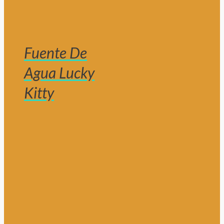
Fuente De
Agua Lucky
Kitty