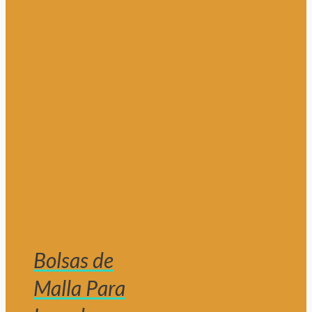
Bolsas de
Malla Para