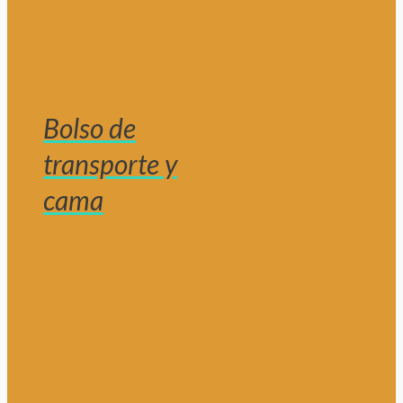
Bolso de
transporte y
cama