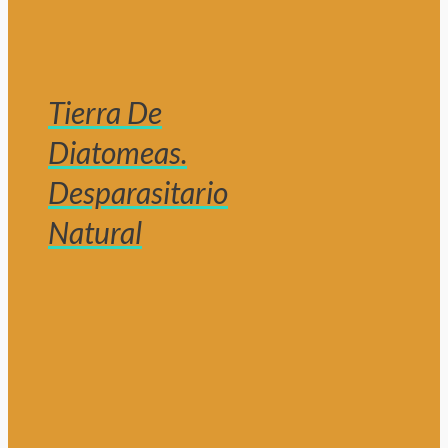
Tierra De
Diatomeas.
Desparasitario
Natural