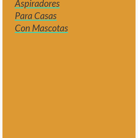
Aspiradores
Para Casas
Con Mascotas