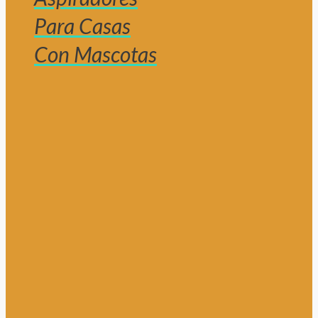
Para Casas
Con Mascotas