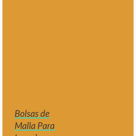
Bolsas de
Malla Para