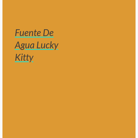
Fuente De
Agua Lucky
Kitty