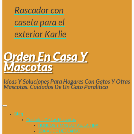
Rascador con
caseta para el
exterior Karlie
Orden En Casa Y
Mascotas
Ideas Y Soluciones Para Hogares Con Gatos Y Otras
Mascotas. Cuidados De Un Gato Paralítico
Blog
Cuidados De Las Mascotas
HONGOS Y MASCOTAS. LA TIÑA
ZONAS DE DESCANSO