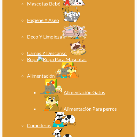
Mascotas Bebé
Higiene Y Aseo
Deco Y Limpieza
Camas Y Descanso
Ropa
Alimentación
Alimentación Gatos
Alimentación Para perros
Comederos