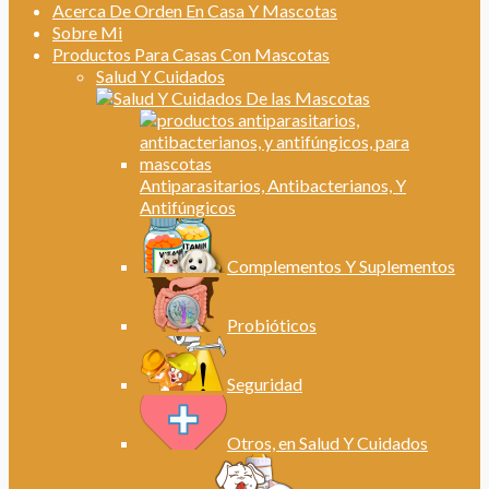
Acerca De Orden En Casa Y Mascotas
Sobre Mi
Productos Para Casas Con Mascotas
Salud Y Cuidados
Antiparasitarios, Antibacterianos, Y
Antifúngicos
Complementos Y Suplementos
Probióticos
Seguridad
Otros, en Salud Y Cuidados