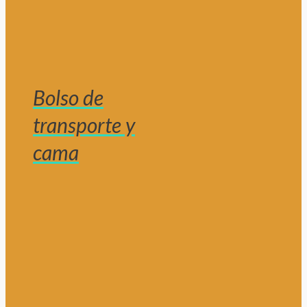
Bolso de
transporte y
cama