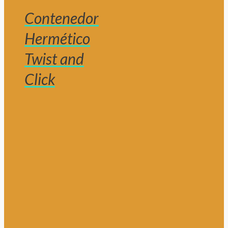
Contenedor
Hermético
Twist and
Click