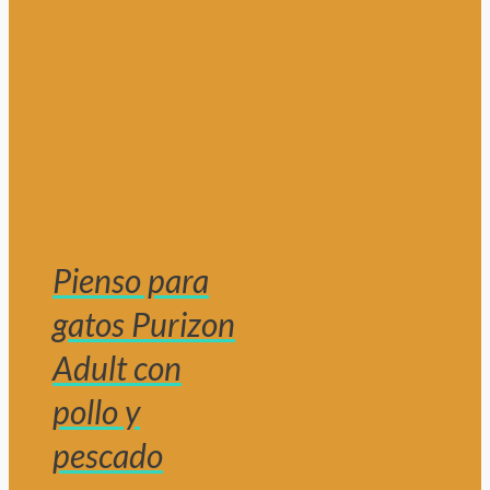
Pienso para
gatos Purizon
Adult con
pollo y
pescado