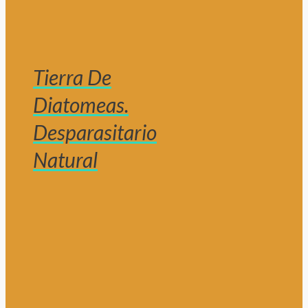
Tierra De
Diatomeas.
Desparasitario
Natural