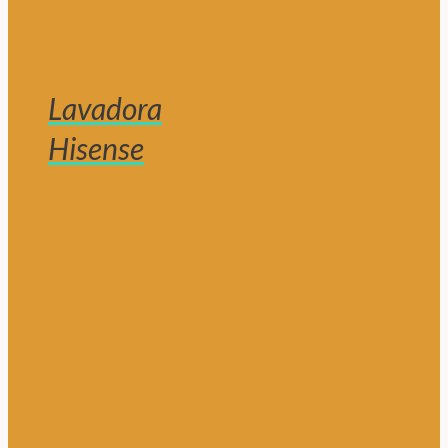
Lavadora
Hisense