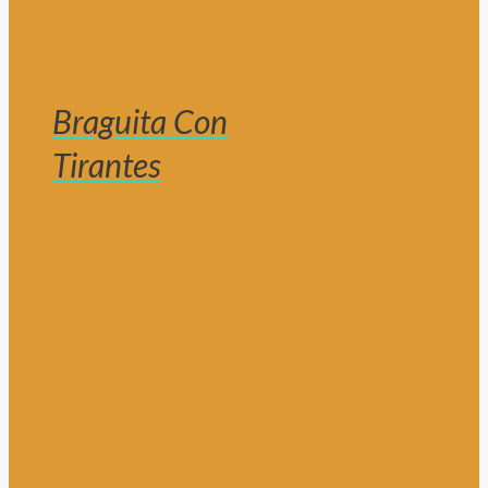
Braguita Con
Tirantes