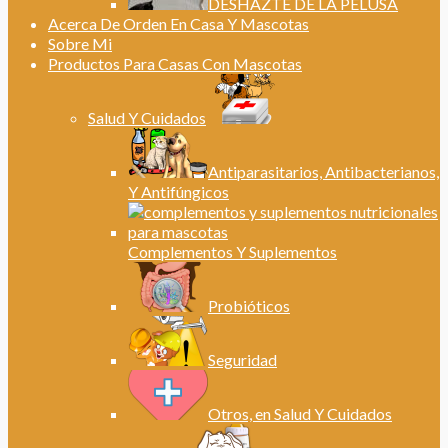
DESHAZTE DE LA PELUSA
Acerca De Orden En Casa Y Mascotas
Sobre Mi
Productos Para Casas Con Mascotas
Salud Y Cuidados
Antiparasitarios, Antibacterianos,
Y Antifúngicos
Complementos Y Suplementos
Probióticos
Seguridad
Otros, en Salud Y Cuidados