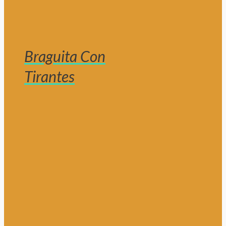
Braguita Con
Tirantes