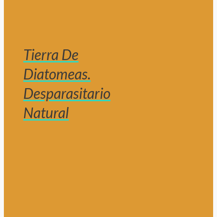
Tierra De
Diatomeas.
Desparasitario
Natural