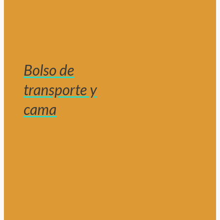
Bolso de
transporte y
cama