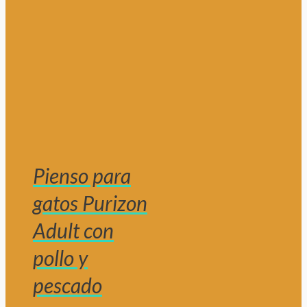
Pienso para
gatos Purizon
Adult con
pollo y
pescado