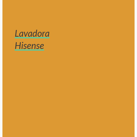
Lavadora
Hisense