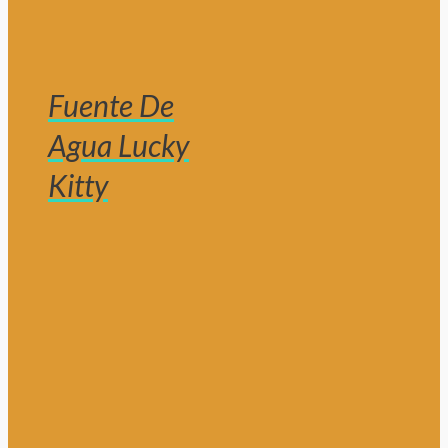
Fuente De
Agua Lucky
Kitty