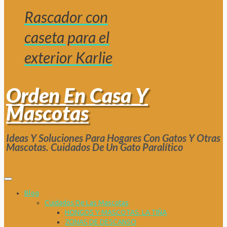
Rascador con
caseta para el
exterior Karlie
Orden En Casa Y
Mascotas
Ideas Y Soluciones Para Hogares Con Gatos Y Otras
Mascotas. Cuidados De Un Gato Paralítico
Blog
Cuidados De Las Mascotas
HONGOS Y MASCOTAS. LA TIÑA
ZONAS DE DESCANSO