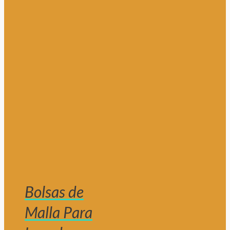
Bolsas de
Malla Para