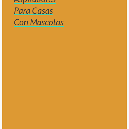
Para Casas
Con Mascotas