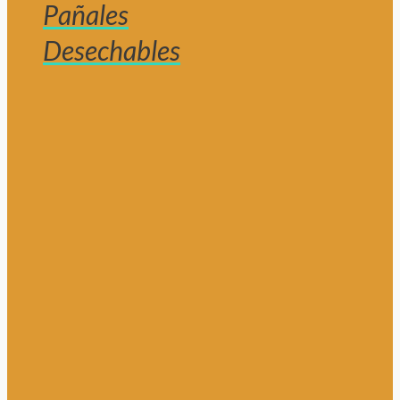
Pañales
Desechables