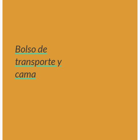
Bolso de
transporte y
cama