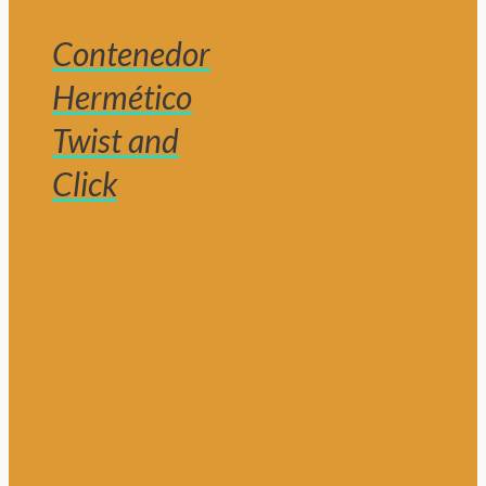
Contenedor
Hermético
Twist and
Click