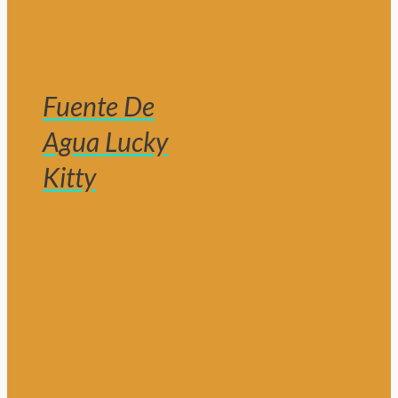
Fuente De
Agua Lucky
Kitty