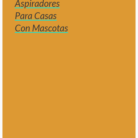
Aspiradores
Para Casas
Con Mascotas