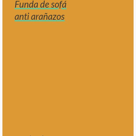
Funda de sofá
anti arañazos