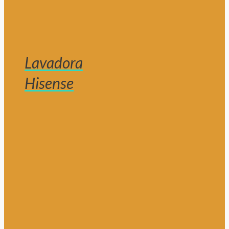
Lavadora
Hisense