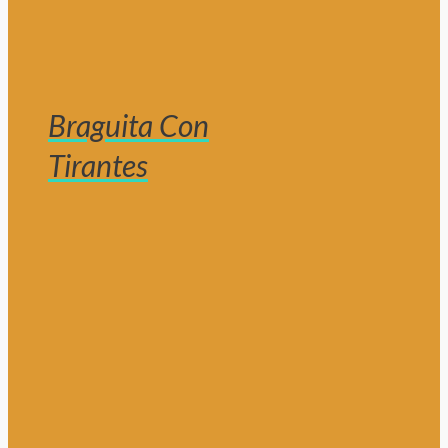
Braguita Con
Tirantes