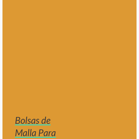
Bolsas de
Malla Para