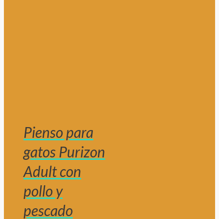
Pienso para
gatos Purizon
Adult con
pollo y
pescado