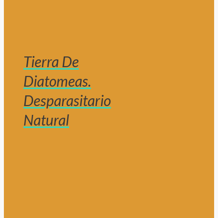
Tierra De
Diatomeas.
Desparasitario
Natural