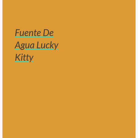
Fuente De
Agua Lucky
Kitty