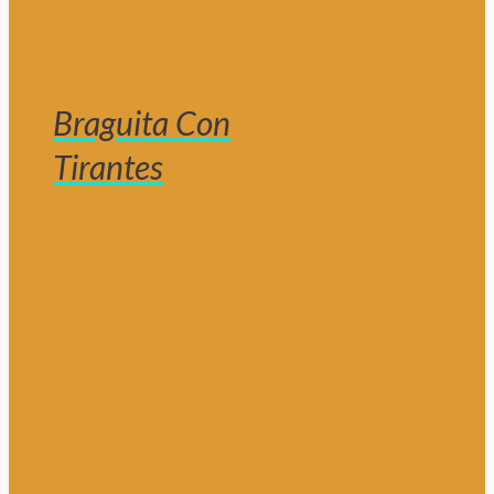
Braguita Con
Tirantes