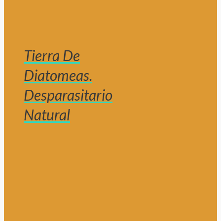
Tierra De
Diatomeas.
Desparasitario
Natural