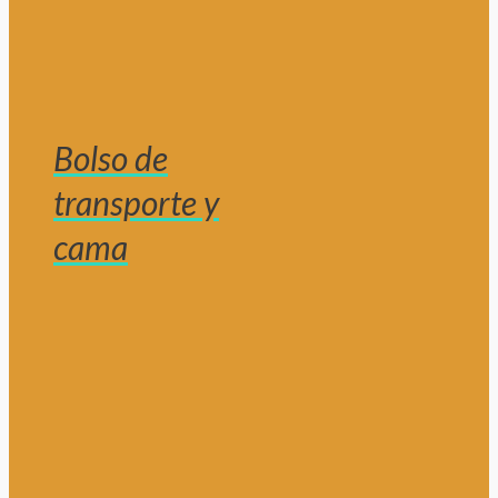
Bolso de
transporte y
cama