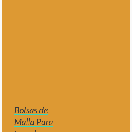
Bolsas de
Malla Para