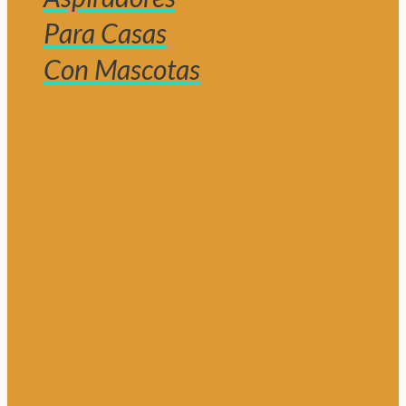
Para Casas
Con Mascotas