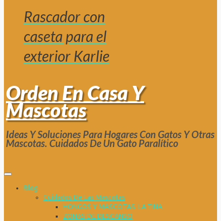
Rascador con
caseta para el
exterior Karlie
Orden En Casa Y
Mascotas
Ideas Y Soluciones Para Hogares Con Gatos Y Otras
Mascotas. Cuidados De Un Gato Paralítico
Blog
Cuidados De Las Mascotas
HONGOS Y MASCOTAS. LA TIÑA
ZONAS DE DESCANSO