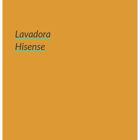
Lavadora
Hisense