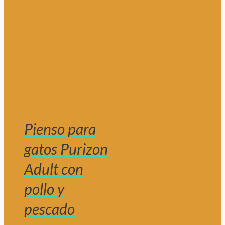
Pienso para
gatos Purizon
Adult con
pollo y
pescado