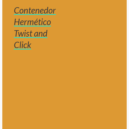
Contenedor
Hermético
Twist and
Click