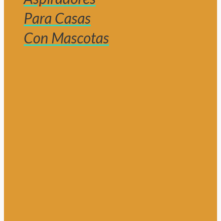
Para Casas
Con Mascotas