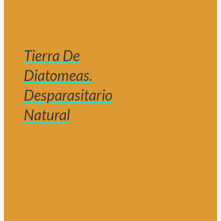
Tierra De
Diatomeas.
Desparasitario
Natural