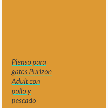
Pienso para
gatos Purizon
Adult con
pollo y
pescado