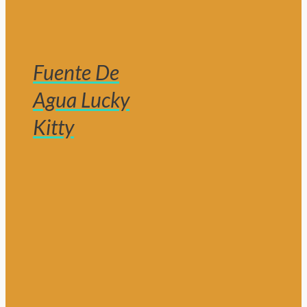
Fuente De
Agua Lucky
Kitty