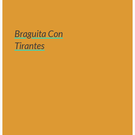
Braguita Con
Tirantes