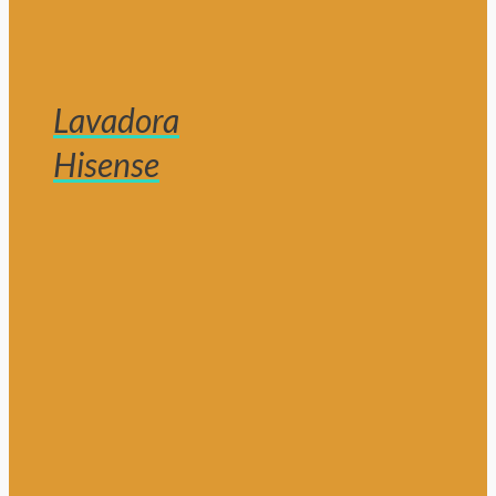
Lavadora
Hisense