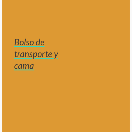
Bolso de
transporte y
cama