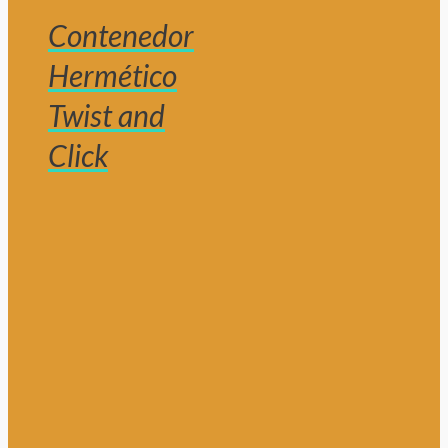
Contenedor
Hermético
Twist and
Click