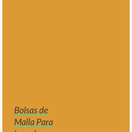
Bolsas de
Malla Para