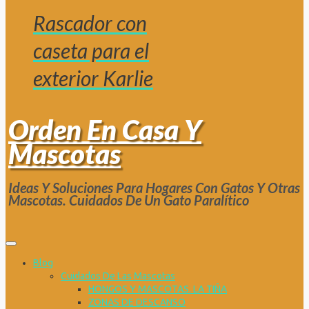
Rascador con
caseta para el
exterior Karlie
Orden En Casa Y
Mascotas
Ideas Y Soluciones Para Hogares Con Gatos Y Otras
Mascotas. Cuidados De Un Gato Paralítico
Blog
Cuidados De Las Mascotas
HONGOS Y MASCOTAS. LA TIÑA
ZONAS DE DESCANSO