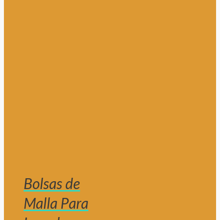
Bolsas de
Malla Para