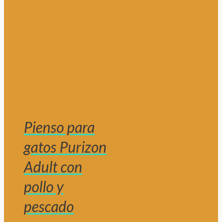
Pienso para
gatos Purizon
Adult con
pollo y
pescado