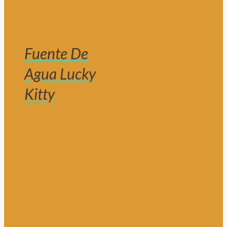
Fuente De
Agua Lucky
Kitty