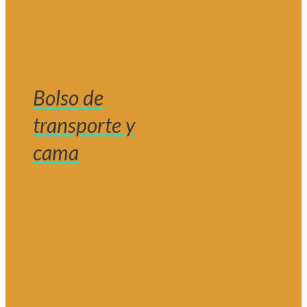
Bolso de
transporte y
cama