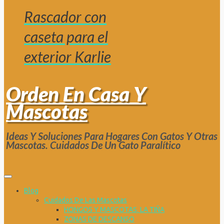
Rascador con
caseta para el
exterior Karlie
Orden En Casa Y
Mascotas
Ideas Y Soluciones Para Hogares Con Gatos Y Otras
Mascotas. Cuidados De Un Gato Paralítico
Blog
Cuidados De Las Mascotas
HONGOS Y MASCOTAS. LA TIÑA
ZONAS DE DESCANSO