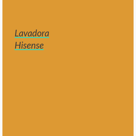
Lavadora
Hisense