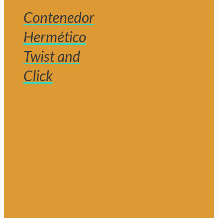
Contenedor
Hermético
Twist and
Click