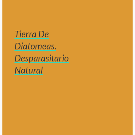
Tierra De
Diatomeas.
Desparasitario
Natural