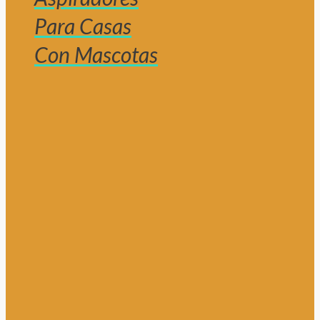
Para Casas
Con Mascotas