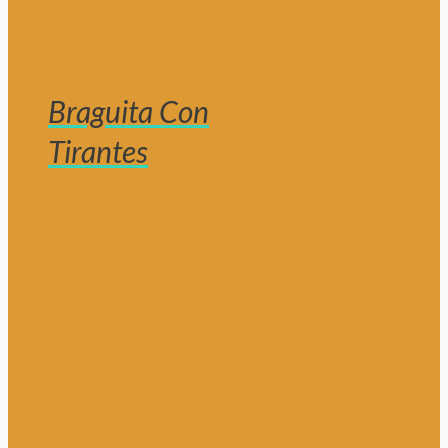
Braguita Con
Tirantes