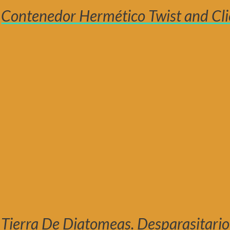
Contenedor Hermético Twist and Cli
Tierra De Diatomeas. Desparasitario