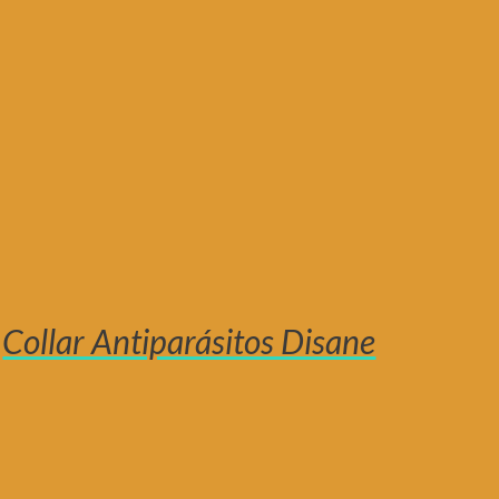
Collar Antiparásitos Disane