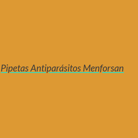
Pipetas Antiparásitos Menforsan