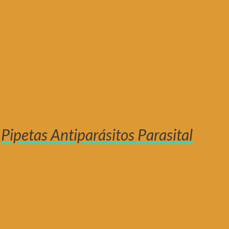
Pipetas Antiparásitos Parasital