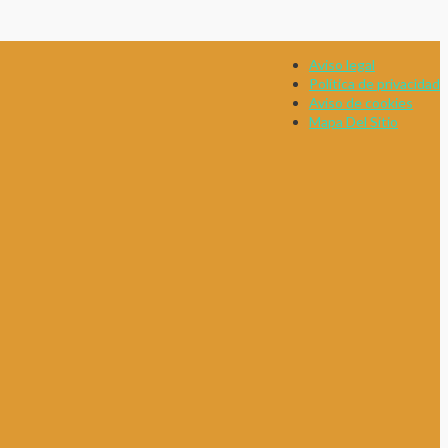
Aviso legal
Política de privacidad
Aviso de cookies
Mapa Del Sitio