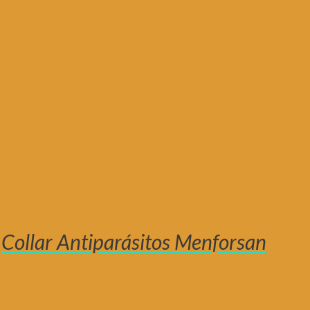
Collar Antiparásitos Menforsan