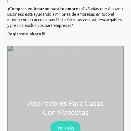
¿Compras en Amazon para tu empresa?
¿Sabías que Amazon
Business está ayudando a millones de empresas en todo el
mundo con un acceso más fácil a facturas con IVA descargables
y precios exclusivos para empresas?
Regístrate ahora !!!
Aspiradores Para Casas
Con Mascotas
Ver más