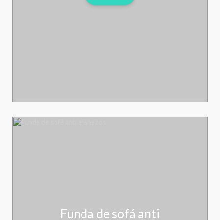
Funda de sofá anti