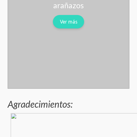
arañazos
Ver más
Agradecimientos: