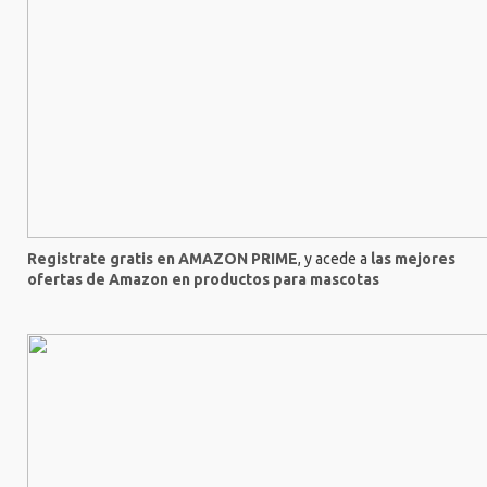
Registrate gratis en AMAZON PRIME
, y acede a
las mejores
ofertas de Amazon en productos para mascotas