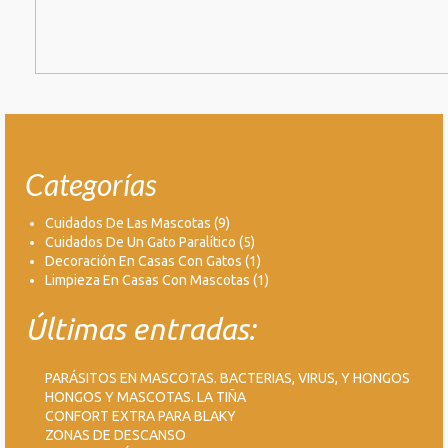
Categorías
Cuidados De Las Mascotas
(9)
Cuidados De Un Gato Paralítico
(5)
Decoración En Casas Con Gatos
(1)
Limpieza En Casas Con Mascotas
(1)
Últimas entradas:
PARÁSITOS EN MASCOTAS. BACTERIAS, VIRUS, Y HONGOS
HONGOS Y MASCOTAS. LA TIÑA
CONFORT EXTRA PARA BLAKY
ZONAS DE DESCANSO