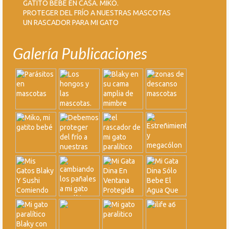
GATITO BEBÉ EN CASA. MIKO.
PROTEGER DEL FRÍO A NUESTRAS MASCOTAS
UN RASCADOR PARA MI GATO
Galería Publicaciones