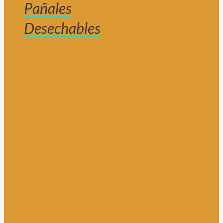
Pañales
Desechables