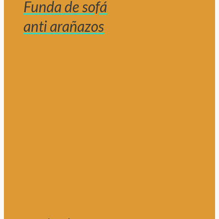
Funda de sofá
anti arañazos