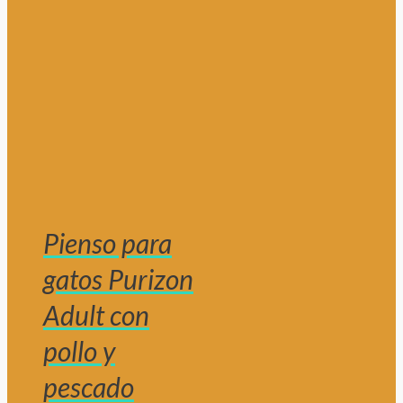
Pienso para
gatos Purizon
Adult con
pollo y
pescado