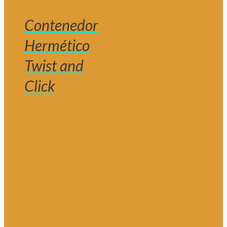
Contenedor
Hermético
Twist and
Click