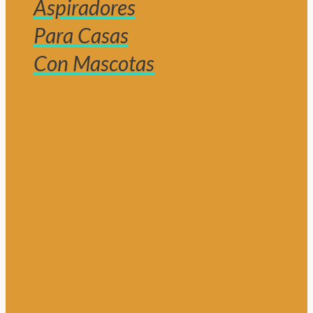
Aspiradores
Para Casas
Con Mascotas