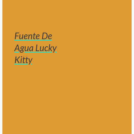
Fuente De
Agua Lucky
Kitty