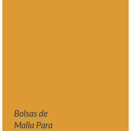
Bolsas de
Malla Para