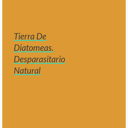
Tierra De
Diatomeas.
Desparasitario
Natural