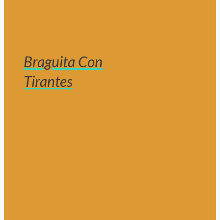
Braguita Con
Tirantes