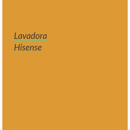
Lavadora
Hisense