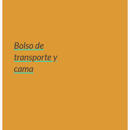
Bolso de
transporte y
cama