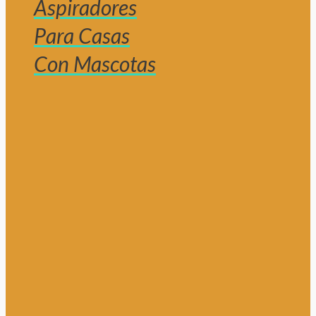
Aspiradores
Para Casas
Con Mascotas