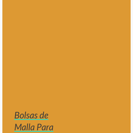
Bolsas de
Malla Para