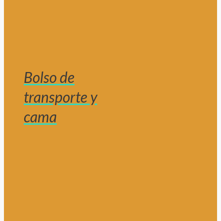
Bolso de
transporte y
cama