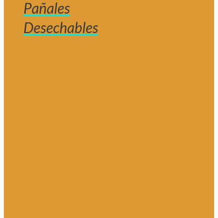
Pañales
Desechables