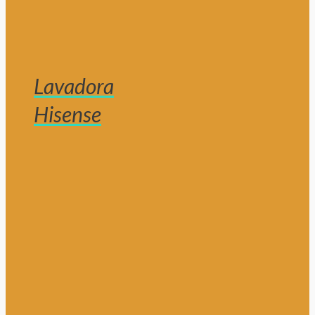
Lavadora
Hisense