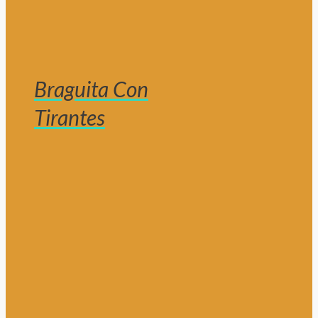
Braguita Con
Tirantes