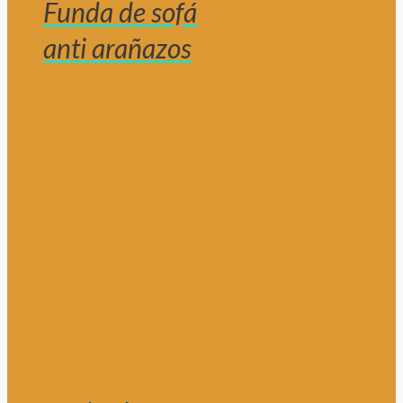
Funda de sofá
anti arañazos