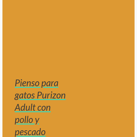
Pienso para
gatos Purizon
Adult con
pollo y
pescado