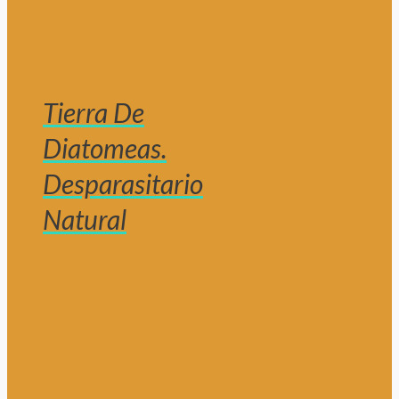
Tierra De
Diatomeas.
Desparasitario
Natural