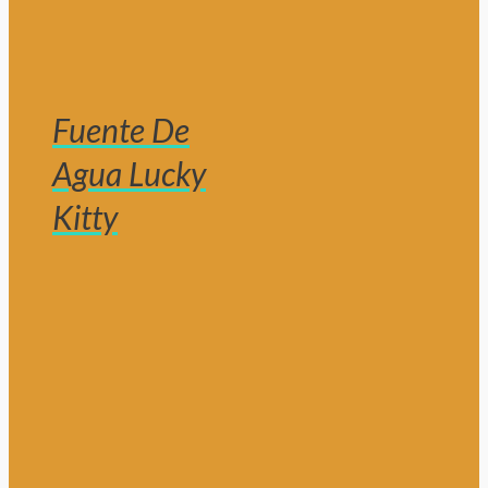
Fuente De
Agua Lucky
Kitty