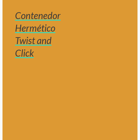
Contenedor
Hermético
Twist and
Click