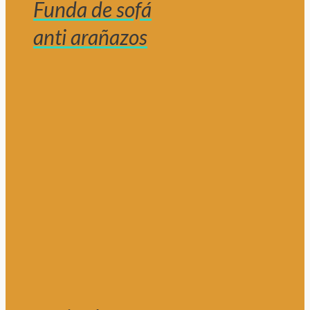
Funda de sofá
anti arañazos