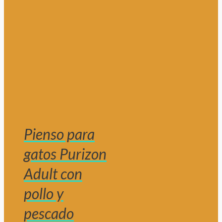
Pienso para
gatos Purizon
Adult con
pollo y
pescado