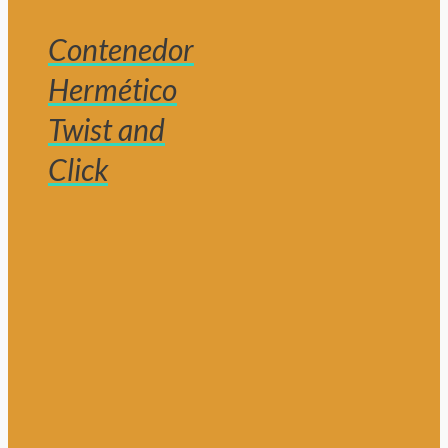
Contenedor
Hermético
Twist and
Click