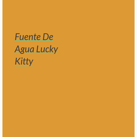
Fuente De
Agua Lucky
Kitty