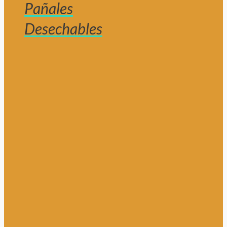
Pañales
Desechables