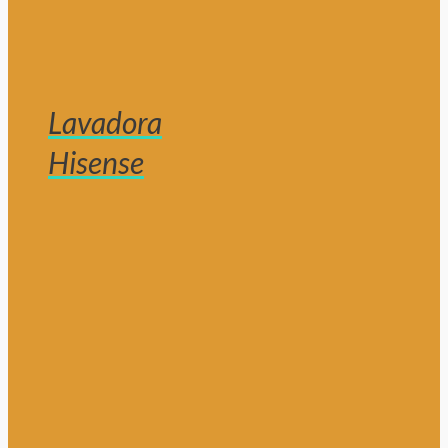
Lavadora
Hisense