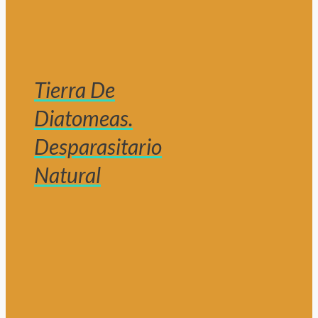
Tierra De
Diatomeas.
Desparasitario
Natural