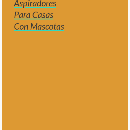
Aspiradores
Para Casas
Con Mascotas