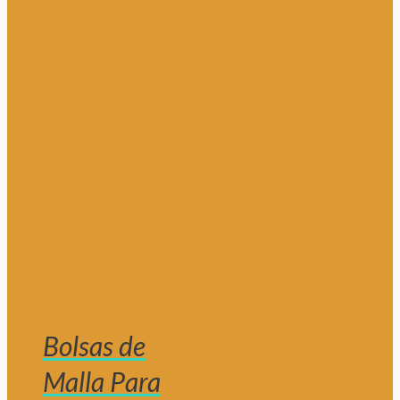
Bolsas de
Malla Para