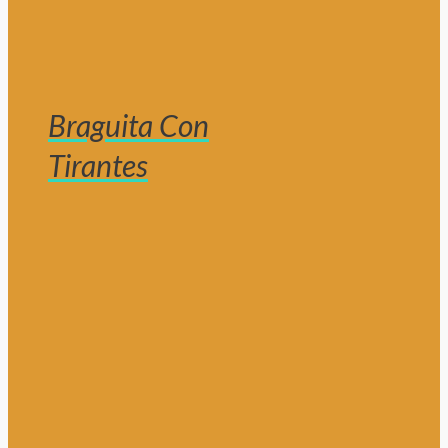
Braguita Con
Tirantes