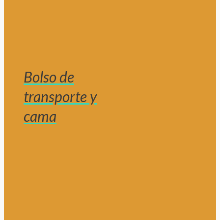
Bolso de
transporte y
cama