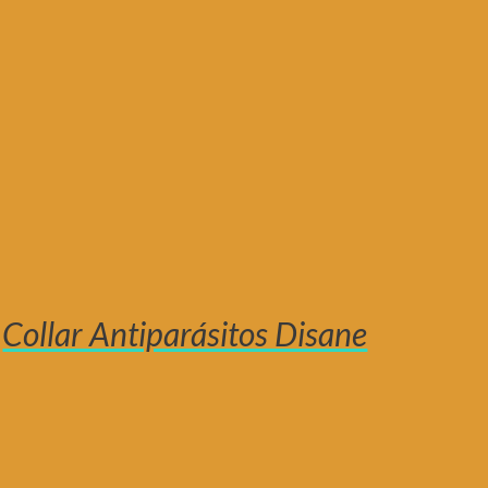
Collar Antiparásitos Disane