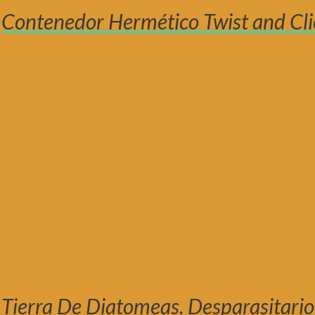
Contenedor Hermético Twist and Cli
Tierra De Diatomeas. Desparasitario