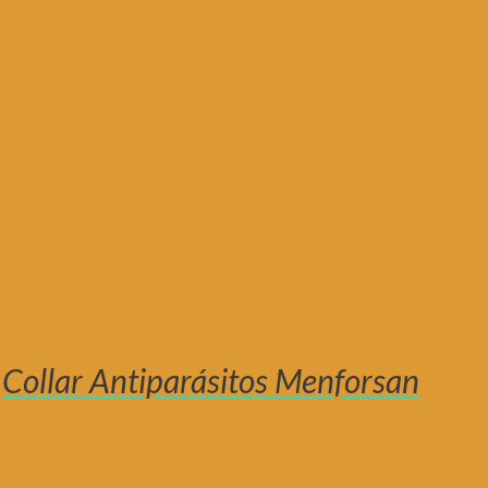
Collar Antiparásitos Menforsan