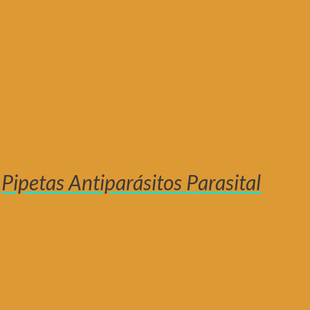
Pipetas Antiparásitos Parasital