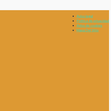
Aviso legal
Política de privacidad
Aviso de cookies
Mapa Del Sitio