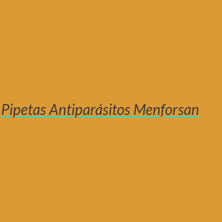
Pipetas Antiparásitos Menforsan