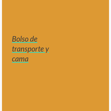
Bolso de
transporte y
cama