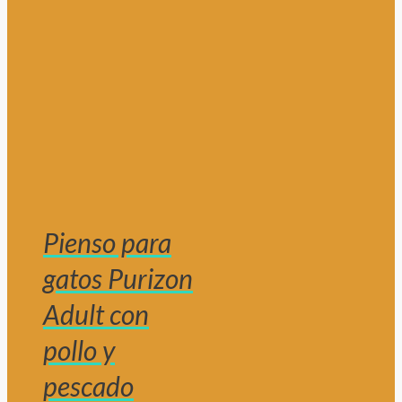
Pienso para
gatos Purizon
Adult con
pollo y
pescado