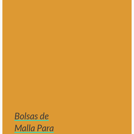
Bolsas de
Malla Para