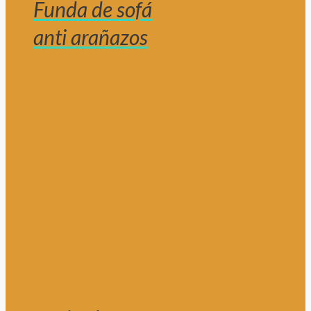
Funda de sofá
anti arañazos