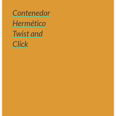
Contenedor
Hermético
Twist and
Click