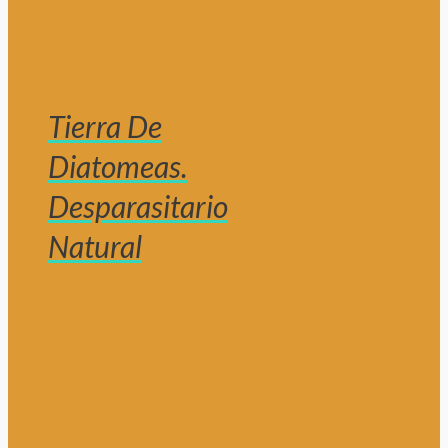
Tierra De
Diatomeas.
Desparasitario
Natural