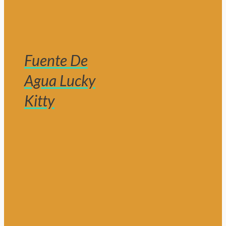
Fuente De
Agua Lucky
Kitty