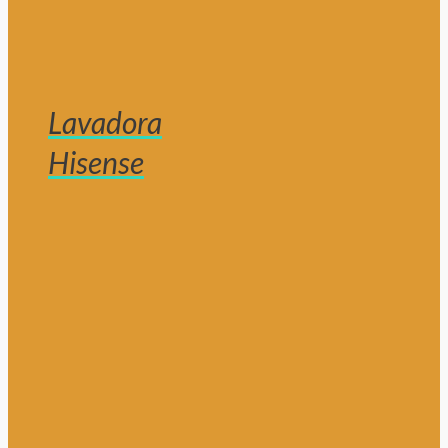
Lavadora
Hisense