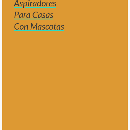
Aspiradores
Para Casas
Con Mascotas