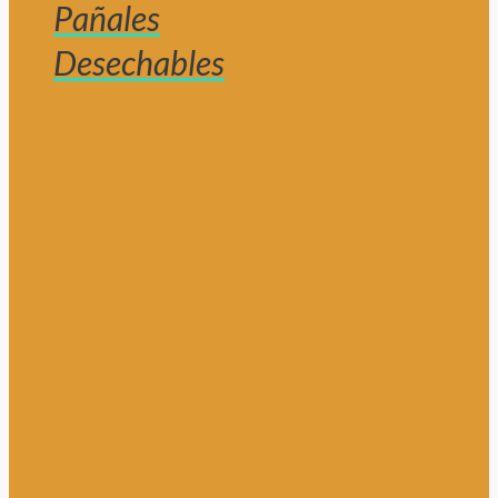
Pañales
Desechables