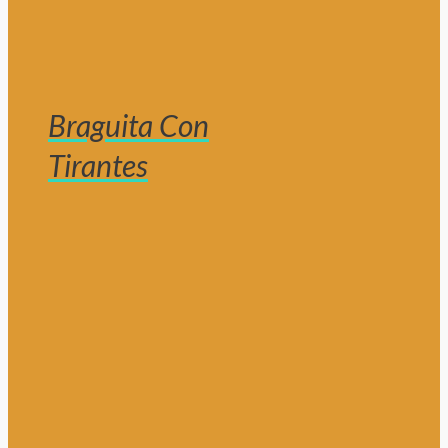
Braguita Con
Tirantes