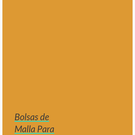
Bolsas de
Malla Para