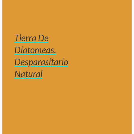
Tierra De
Diatomeas.
Desparasitario
Natural