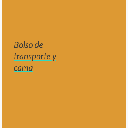
Bolso de
transporte y
cama