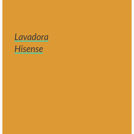
Lavadora
Hisense