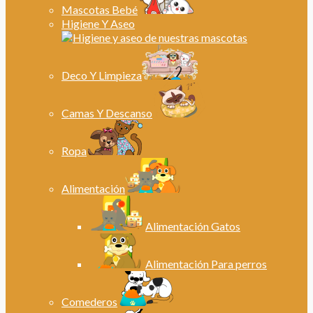
Mascotas Bebé
Higiene Y Aseo
Deco Y Limpieza
Camas Y Descanso
Ropa
Alimentación
Alimentación Gatos
Alimentación Para perros
Comederos