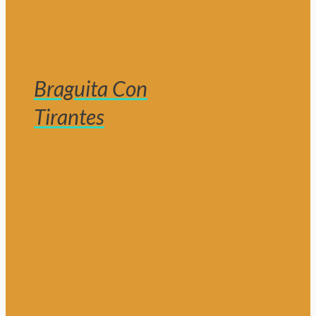
Braguita Con
Tirantes