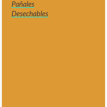
Pañales
Desechables