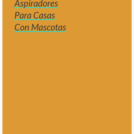
Aspiradores
Para Casas
Con Mascotas