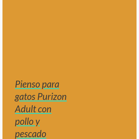
Pienso para
gatos Purizon
Adult con
pollo y
pescado