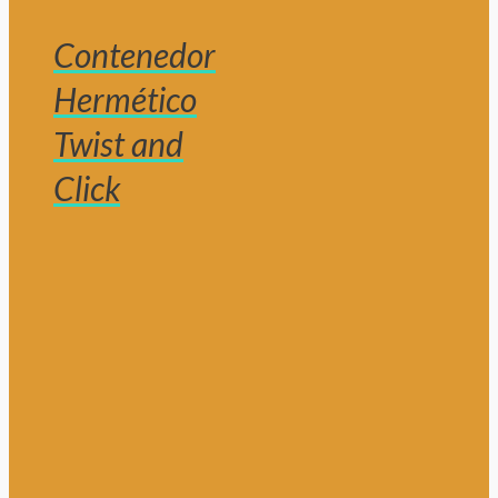
Contenedor
Hermético
Twist and
Click