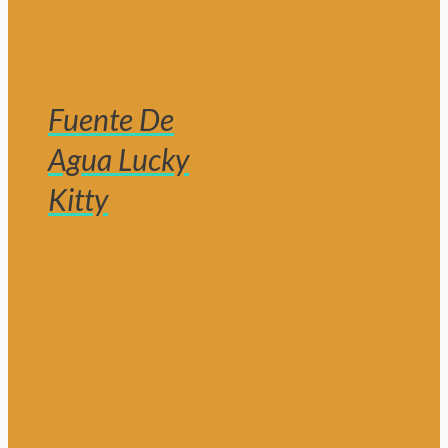
Fuente De
Agua Lucky
Kitty