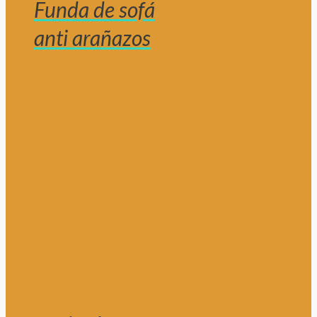
Funda de sofá
anti arañazos