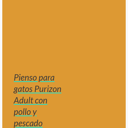
Pienso para
gatos Purizon
Adult con
pollo y
pescado