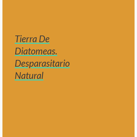
Tierra De
Diatomeas.
Desparasitario
Natural