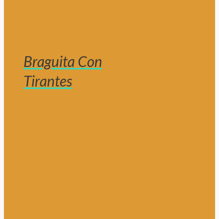
Braguita Con
Tirantes