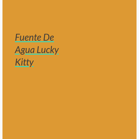
Fuente De
Agua Lucky
Kitty