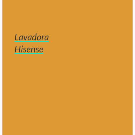
Lavadora
Hisense