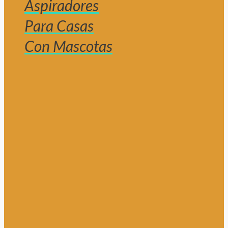
Aspiradores
Para Casas
Con Mascotas