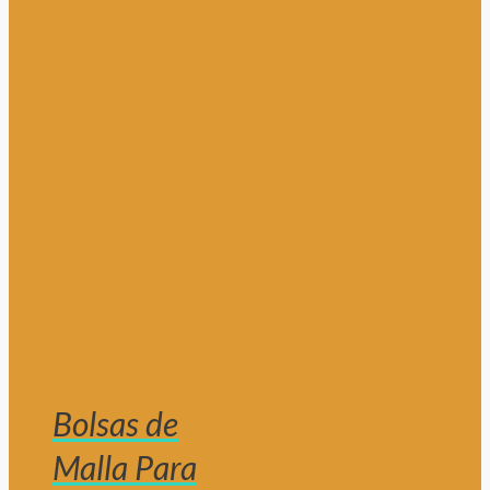
Bolsas de
Malla Para