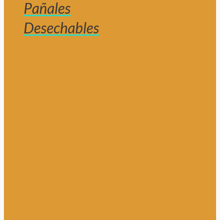
Pañales
Desechables