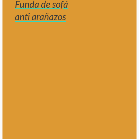
Funda de sofá
anti arañazos