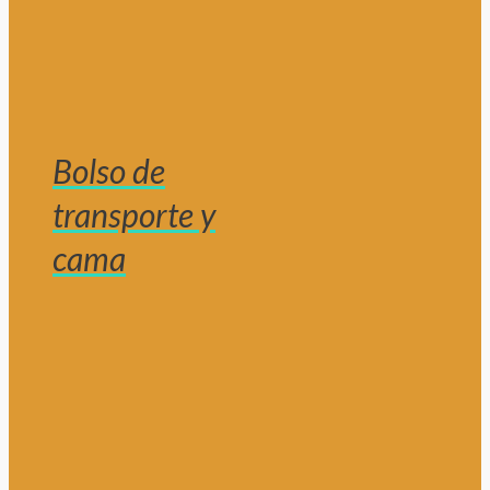
Bolso de
transporte y
cama