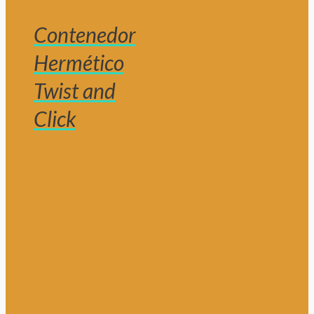
Contenedor
Hermético
Twist and
Click