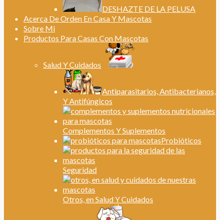
DESHAZTE DE LA PELUSA
Acerca De Orden En Casa Y Mascotas
Sobre Mi
Productos Para Casas Con Mascotas
Salud Y Cuidados
Antiparasitarios, Antibacterianos,
Y Antifúngicos
Complementos Y Suplementos
Probióticos
Seguridad
Otros, en Salud Y Cuidados