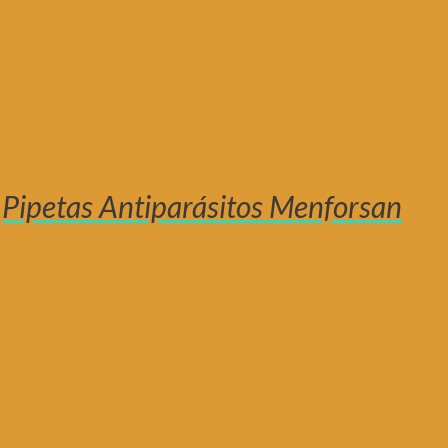
Pipetas Antiparásitos Menforsan