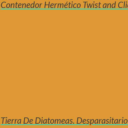
Contenedor Hermético Twist and Cli
Tierra De Diatomeas. Desparasitario