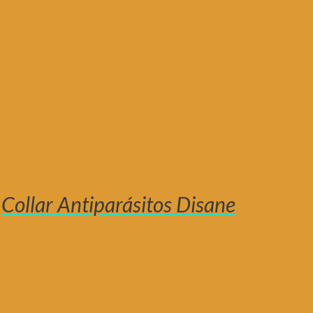
Collar Antiparásitos Disane