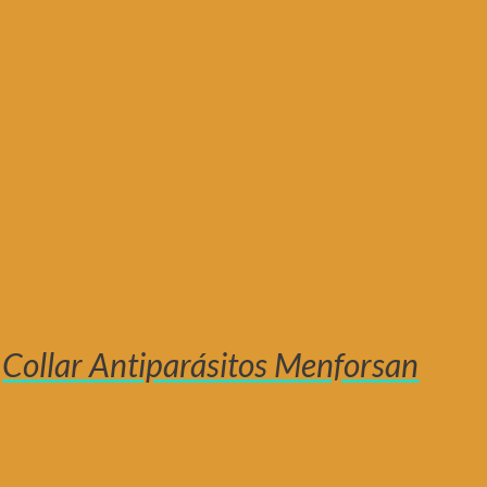
Collar Antiparásitos Menforsan