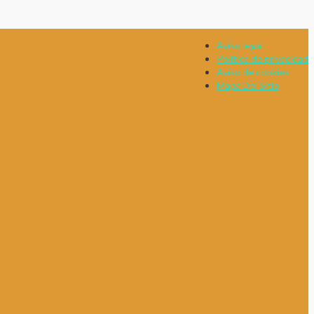
Aviso legal
Política de privacidad
Aviso de cookies
Mapa Del Sitio