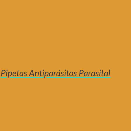
Pipetas Antiparásitos Parasital