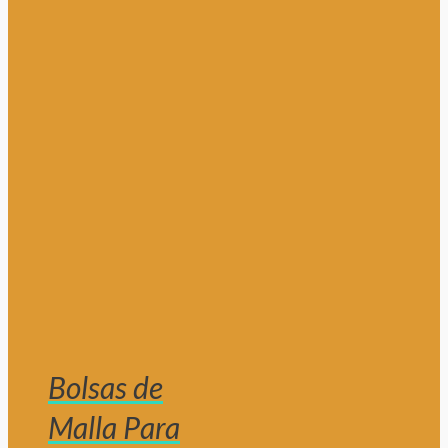
Bolsas de
Malla Para