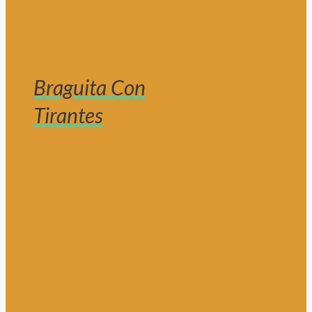
Braguita Con
Tirantes