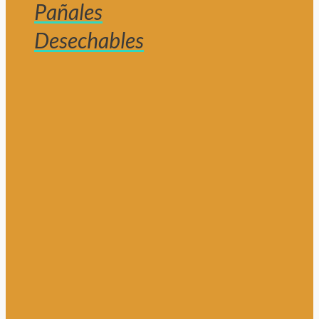
Pañales
Desechables