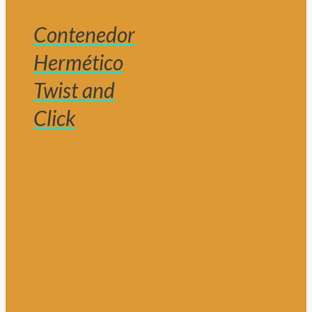
Contenedor
Hermético
Twist and
Click