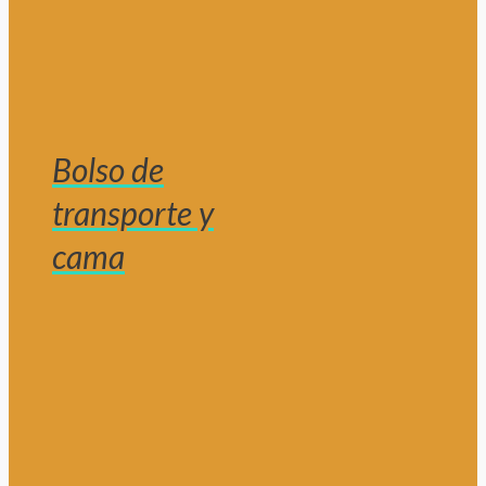
Bolso de
transporte y
cama