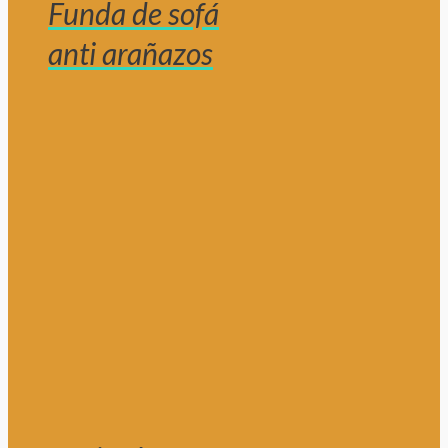
Funda de sofá
anti arañazos