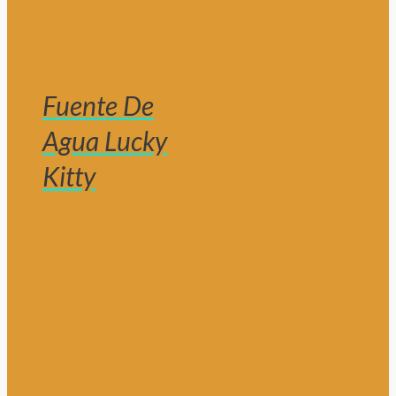
Fuente De
Agua Lucky
Kitty