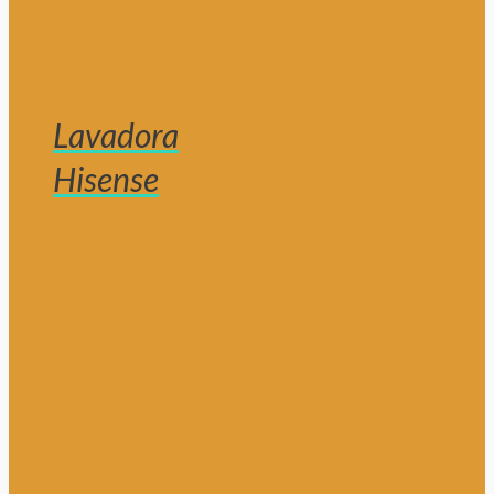
Lavadora
Hisense