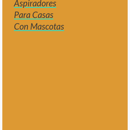
Aspiradores
Para Casas
Con Mascotas