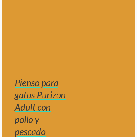
Pienso para
gatos Purizon
Adult con
pollo y
pescado