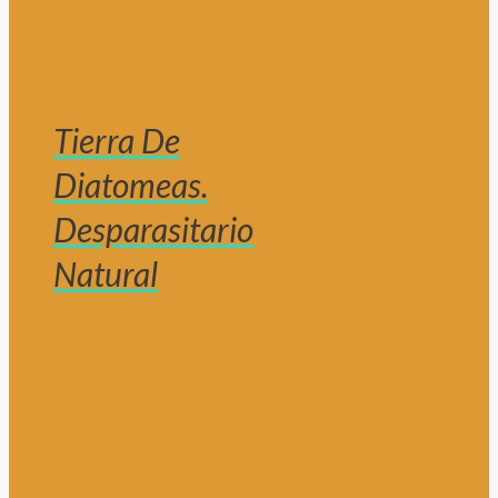
Tierra De
Diatomeas.
Desparasitario
Natural