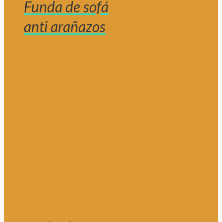
Funda de sofá
anti arañazos