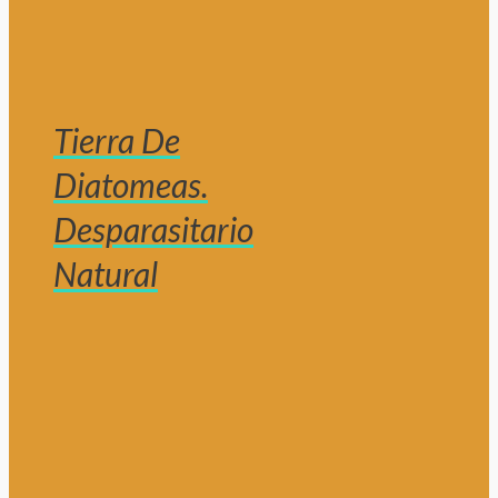
Tierra De
Diatomeas.
Desparasitario
Natural