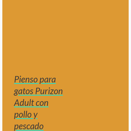
Pienso para
gatos Purizon
Adult con
pollo y
pescado