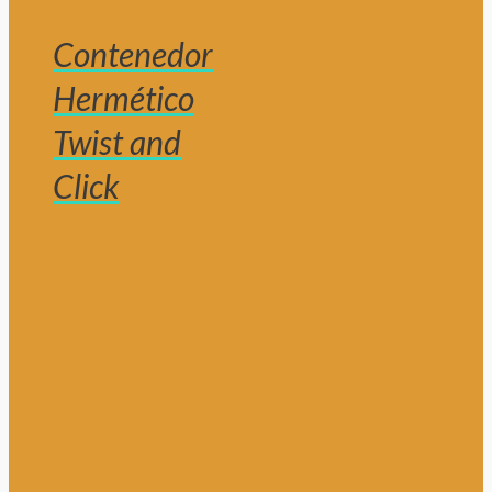
Contenedor
Hermético
Twist and
Click