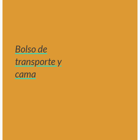
Bolso de
transporte y
cama