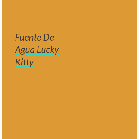
Fuente De
Agua Lucky
Kitty