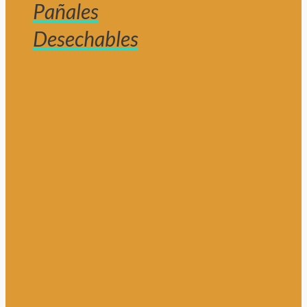
Pañales
Desechables