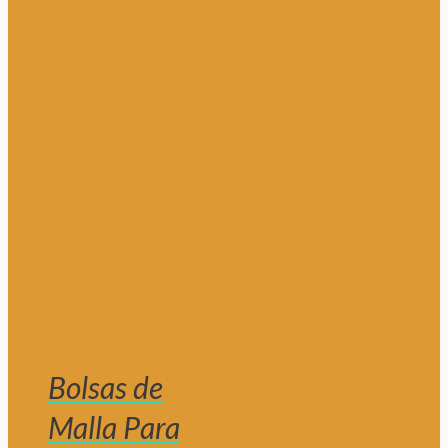
Bolsas de
Malla Para