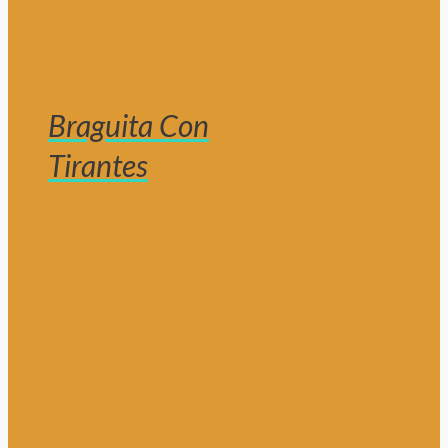
Braguita Con
Tirantes