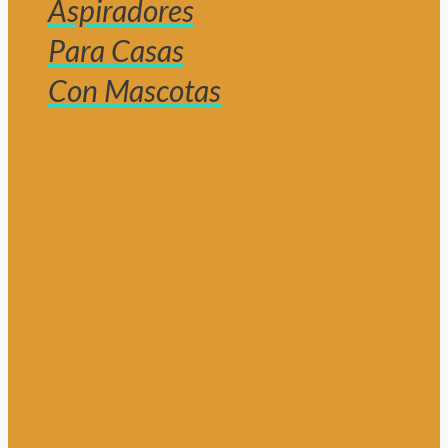
Aspiradores
Para Casas
Con Mascotas