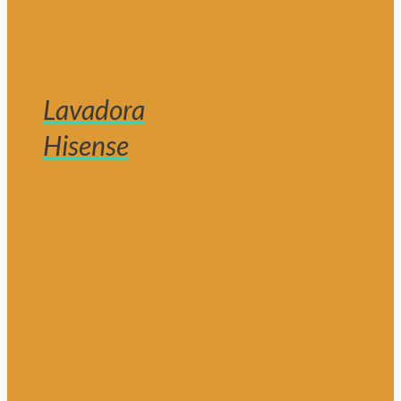
Lavadora
Hisense