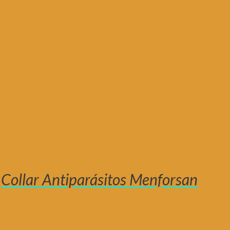
Collar Antiparásitos Menforsan