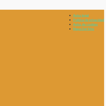
Aviso legal
Política de privacidad
Aviso de cookies
Mapa Del Sitio