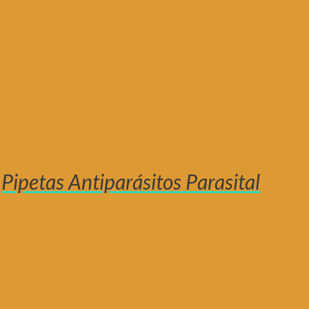
Pipetas Antiparásitos Parasital