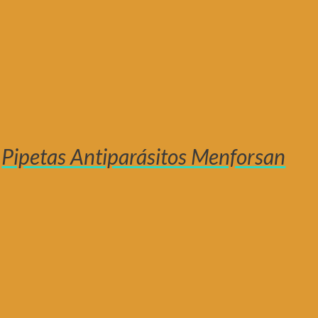
Pipetas Antiparásitos Menforsan