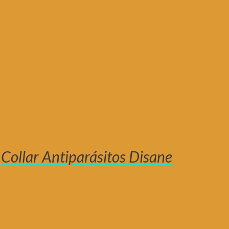
Collar Antiparásitos Disane