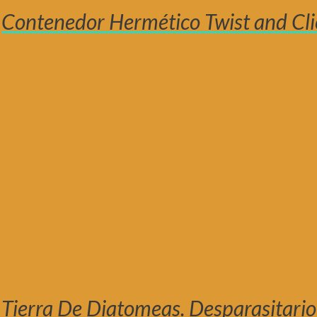
Contenedor Hermético Twist and Cli
Tierra De Diatomeas. Desparasitario