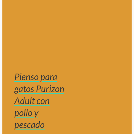
Pienso para
gatos Purizon
Adult con
pollo y
pescado