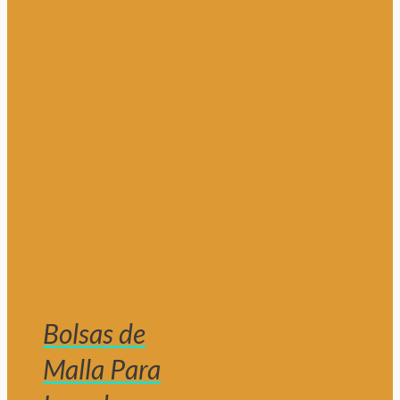
Bolsas de
Malla Para