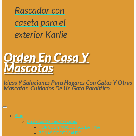
Rascador con
caseta para el
exterior Karlie
Orden En Casa Y
Mascotas
Ideas Y Soluciones Para Hogares Con Gatos Y Otras
Mascotas. Cuidados De Un Gato Paralítico
Blog
Cuidados De Las Mascotas
HONGOS Y MASCOTAS. LA TIÑA
ZONAS DE DESCANSO