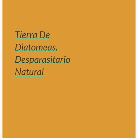
Tierra De
Diatomeas.
Desparasitario
Natural