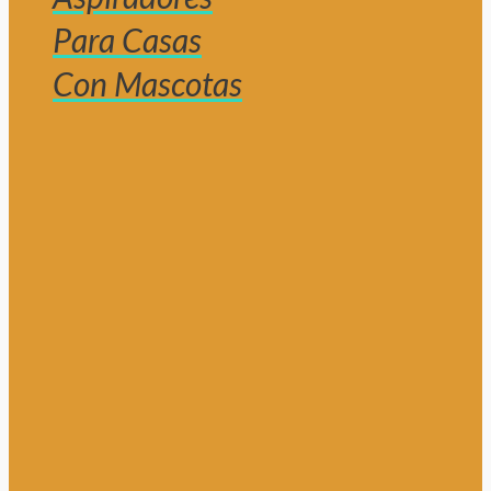
Para Casas
Con Mascotas