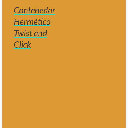
Contenedor
Hermético
Twist and
Click