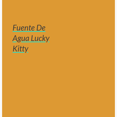
Fuente De
Agua Lucky
Kitty