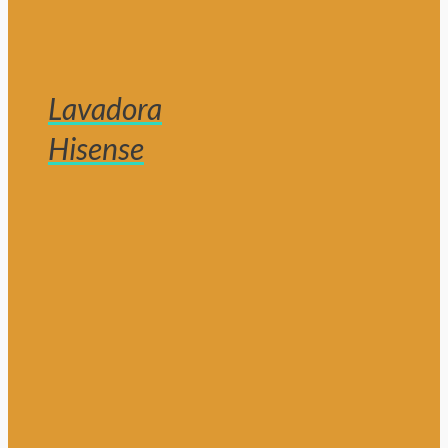
Lavadora
Hisense