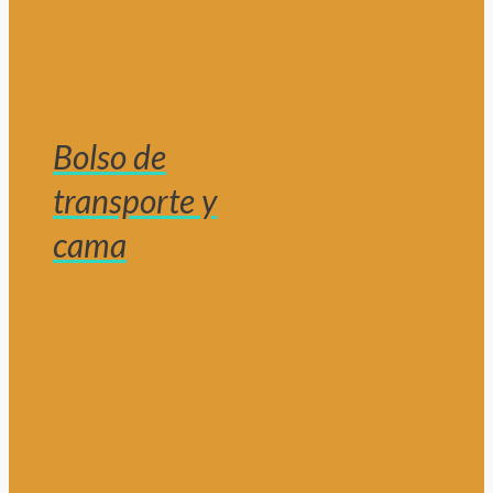
Bolso de
transporte y
cama