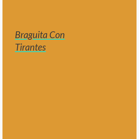
Braguita Con
Tirantes