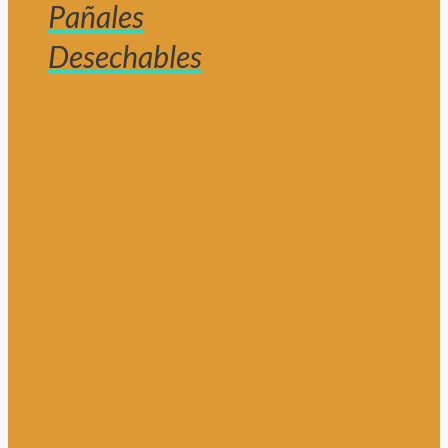
Pañales
Desechables