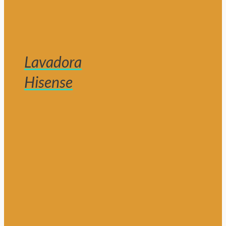
Lavadora
Hisense