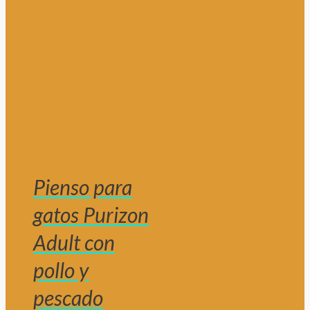
Pienso para
gatos Purizon
Adult con
pollo y
pescado