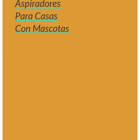
Aspiradores
Para Casas
Con Mascotas