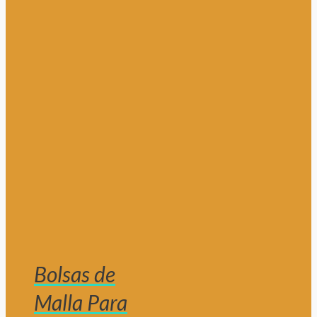
Bolsas de
Malla Para