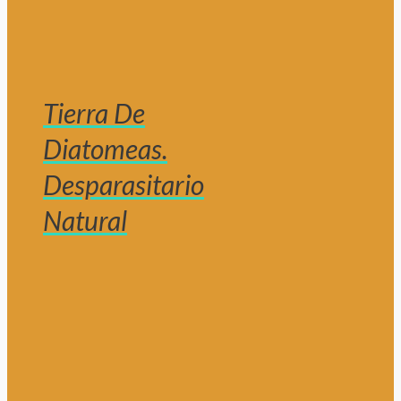
Tierra De
Diatomeas.
Desparasitario
Natural