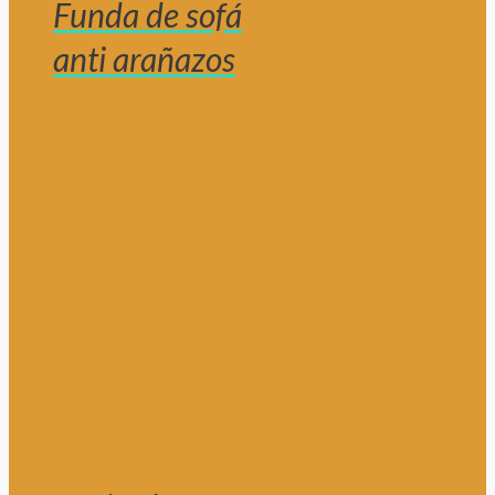
Funda de sofá
anti arañazos