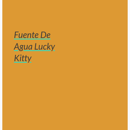
Fuente De
Agua Lucky
Kitty