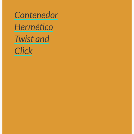
Contenedor
Hermético
Twist and
Click