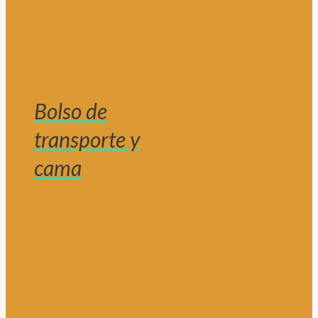
Bolso de
transporte y
cama