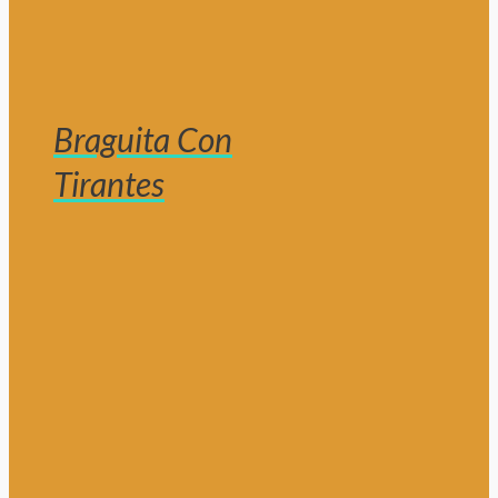
Braguita Con
Tirantes