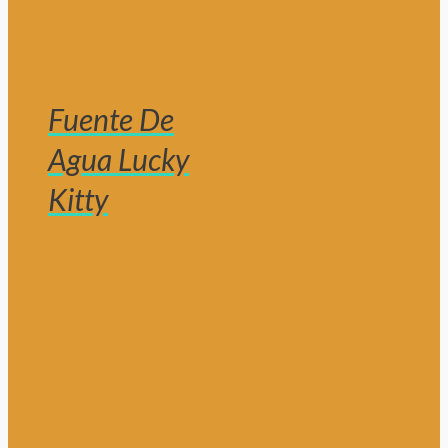
Fuente De
Agua Lucky
Kitty