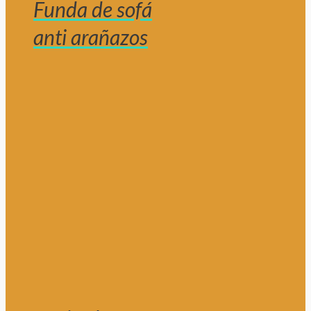
Funda de sofá
anti arañazos