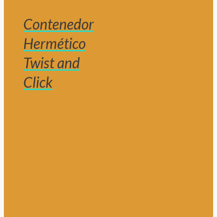
Contenedor
Hermético
Twist and
Click