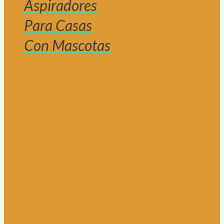
Aspiradores
Para Casas
Con Mascotas