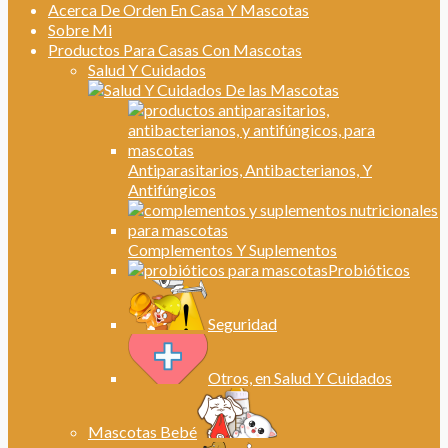
Acerca De Orden En Casa Y Mascotas
Sobre Mi
Productos Para Casas Con Mascotas
Salud Y Cuidados
Antiparasitarios, Antibacterianos, Y
Antifúngicos
Complementos Y Suplementos
Probióticos
Seguridad
Otros, en Salud Y Cuidados
Mascotas Bebé