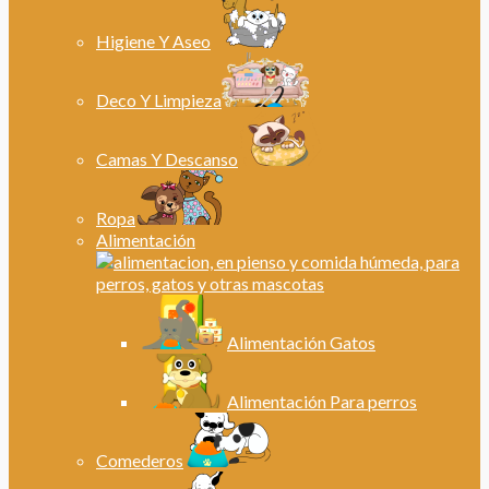
Higiene Y Aseo
Deco Y Limpieza
Camas Y Descanso
Ropa
Alimentación
Alimentación Gatos
Alimentación Para perros
Comederos