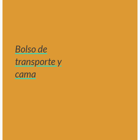
Bolso de
transporte y
cama