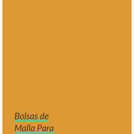
Bolsas de
Malla Para