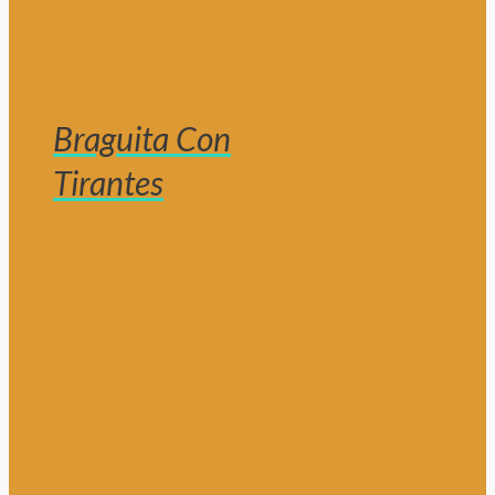
Braguita Con
Tirantes