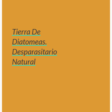
Tierra De
Diatomeas.
Desparasitario
Natural