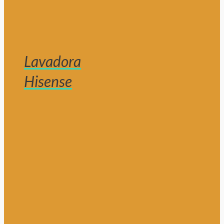
Lavadora
Hisense