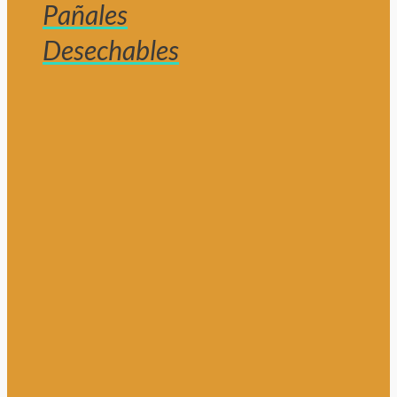
Pañales
Desechables