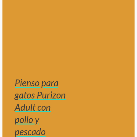
Pienso para
gatos Purizon
Adult con
pollo y
pescado