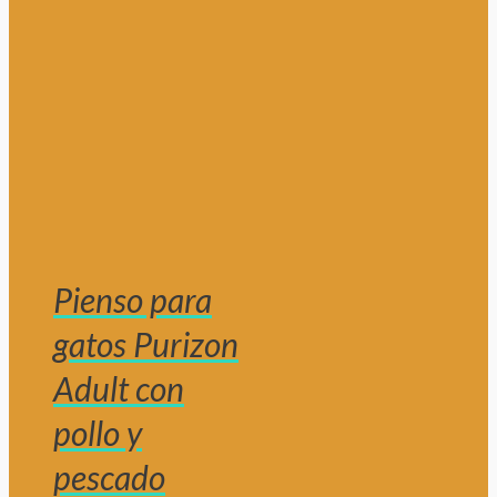
Pienso para
gatos Purizon
Adult con
pollo y
pescado