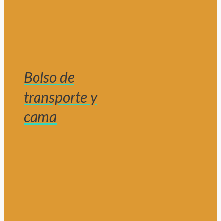
Bolso de
transporte y
cama