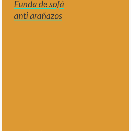
Funda de sofá
anti arañazos