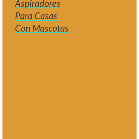
Aspiradores
Para Casas
Con Mascotas