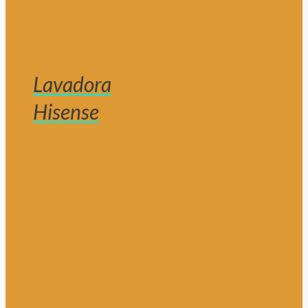
Lavadora
Hisense