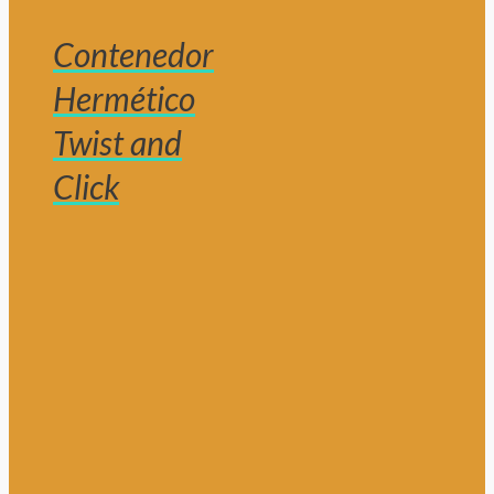
Contenedor
Hermético
Twist and
Click