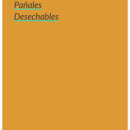
Pañales
Desechables