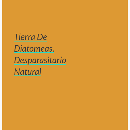
Tierra De
Diatomeas.
Desparasitario
Natural