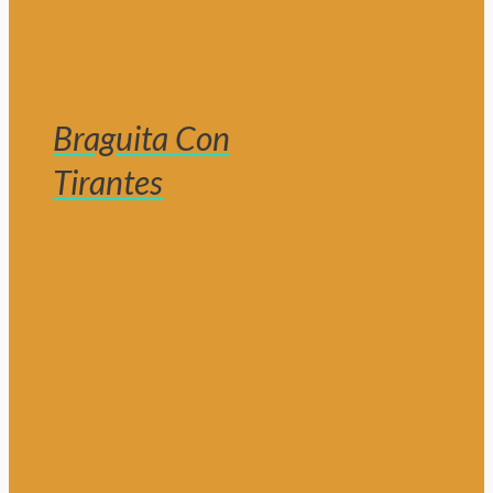
Braguita Con
Tirantes