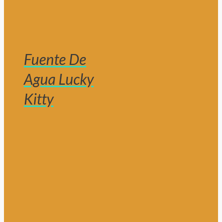
Fuente De
Agua Lucky
Kitty