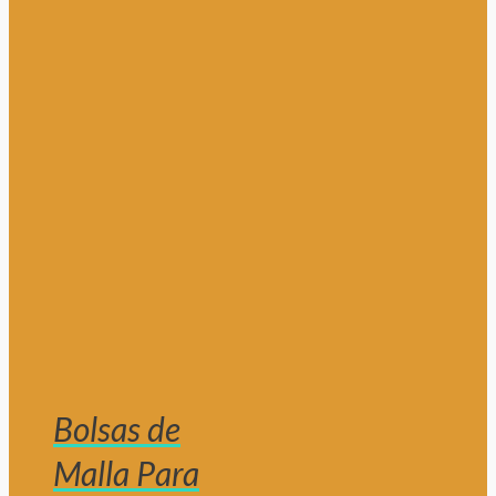
Bolsas de
Malla Para