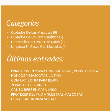
Categorías
Cuidados De Las Mascotas
(9)
Cuidados De Un Gato Paralítico
(5)
Decoración En Casas Con Gatos
(1)
Limpieza En Casas Con Mascotas
(1)
Últimas entradas:
PARÁSITOS EN MASCOTAS. BACTERIAS, VIRUS, Y HONGOS
HONGOS Y MASCOTAS. LA TIÑA
CONFORT EXTRA PARA BLAKY
ZONAS DE DESCANSO
GATITO BEBÉ EN CASA. MIKO.
PROTEGER DEL FRÍO A NUESTRAS MASCOTAS
UN RASCADOR PARA MI GATO