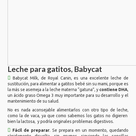
Leche para gatitos, Babycat
Babycat Milk, de Royal Canin, es una excelente leche de
sustitución, para alimentar a gatitos bebé sin su mami, porque es
la más se asemeja a la leche materna “gatuna”, y
contiene DHA
,
un ácido graso Omega 3 muy importante para su desarrollo y el
mantenimiento de su salud.
No es nada aconsejable alimentarlos con otro tipo de leche,
como la de vaca, ya que como sabemos los gatos no digieren
bien la lactosa, y podría originales problemas digestivos.
Fácil de preparar
. Se prepara en un momento, quedando