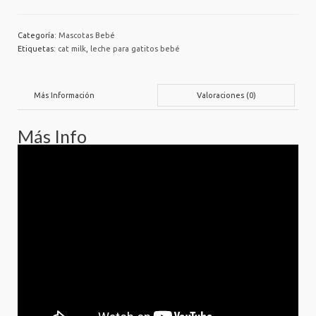
Categoría:
Mascotas Bebé
Etiquetas:
cat milk
,
leche para gatitos bebé
Valoraciones (0)