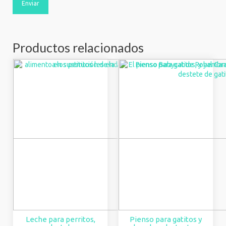
Productos relacionados
Leche para perritos,
Pienso para gatitos y