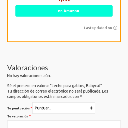
en Amazon
Last updated on
Valoraciones
No hay valoraciones aún.
Sé el primero en valorar “Leche para gatitos, Babycat”
Tu dirección de correo electrónico no será publicada.
Los
campos obligatorios están marcados con
*
Tu puntuación
*
Tu valoración
*