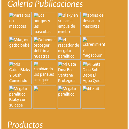
Galería Publicaciones
Productos