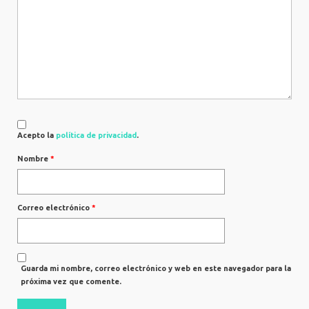
Acepto la
política de privacidad
.
Nombre
*
Correo electrónico
*
Guarda mi nombre, correo electrónico y web en este navegador para la
próxima vez que comente.