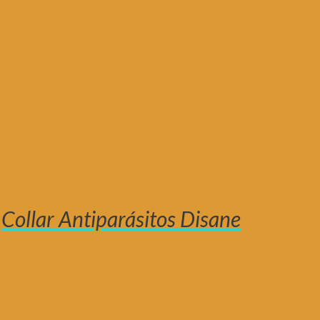
Collar Antiparásitos Disane