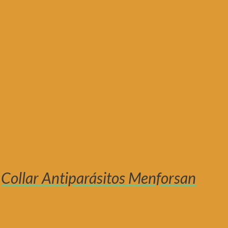
Collar Antiparásitos Menforsan