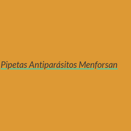
Pipetas Antiparásitos Menforsan