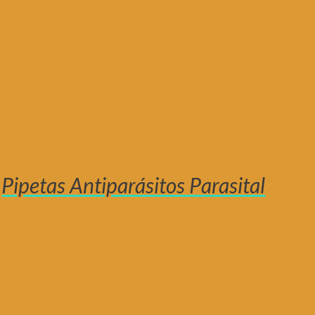
Pipetas Antiparásitos Parasital