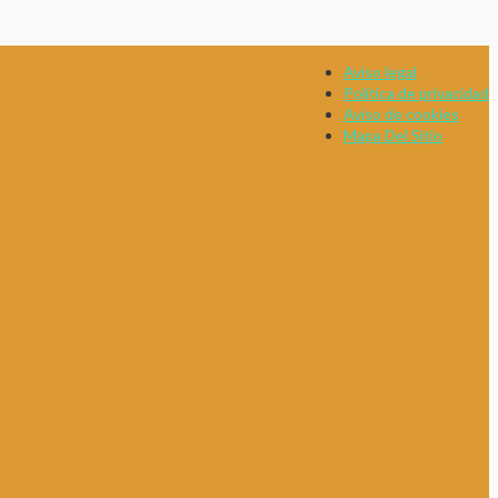
Aviso legal
Política de privacidad
Aviso de cookies
Mapa Del Sitio