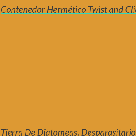
Contenedor Hermético Twist and Cli
Tierra De Diatomeas. Desparasitario