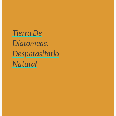
Tierra De
Diatomeas.
Desparasitario
Natural