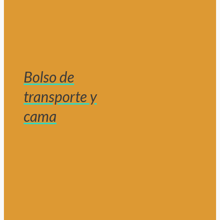
Bolso de
transporte y
cama