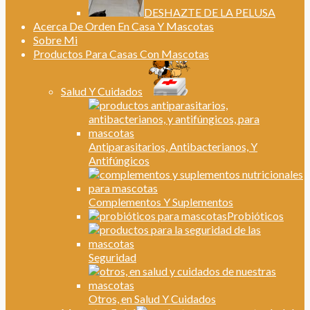
DESHAZTE DE LA PELUSA
Acerca De Orden En Casa Y Mascotas
Sobre Mi
Productos Para Casas Con Mascotas
Salud Y Cuidados
Antiparasitarios, Antibacterianos, Y
Antifúngicos
Complementos Y Suplementos
Probióticos
Seguridad
Otros, en Salud Y Cuidados