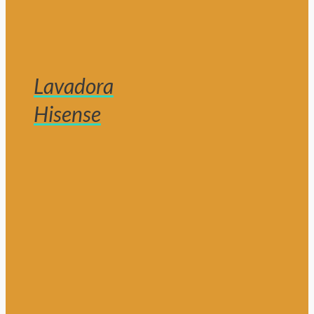
Lavadora
Hisense