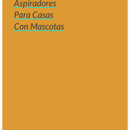
Aspiradores
Para Casas
Con Mascotas