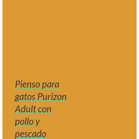
Pienso para
gatos Purizon
Adult con
pollo y
pescado