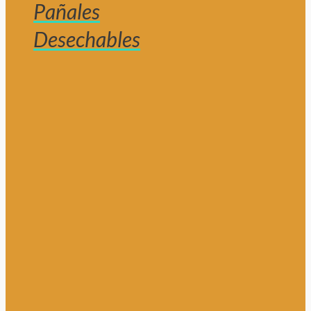
Pañales
Desechables