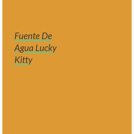
Fuente De
Agua Lucky
Kitty