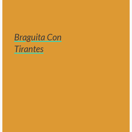
Braguita Con
Tirantes