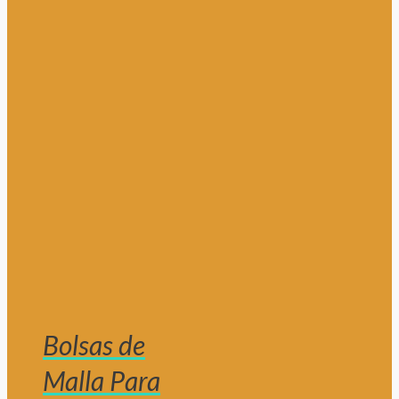
Bolsas de
Malla Para