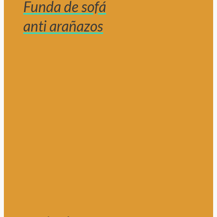
Funda de sofá
anti arañazos