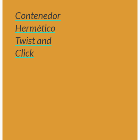
Contenedor
Hermético
Twist and
Click