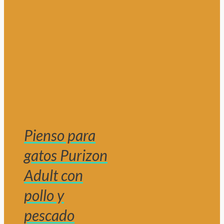
Pienso para
gatos Purizon
Adult con
pollo y
pescado