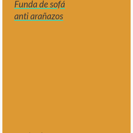
Funda de sofá
anti arañazos