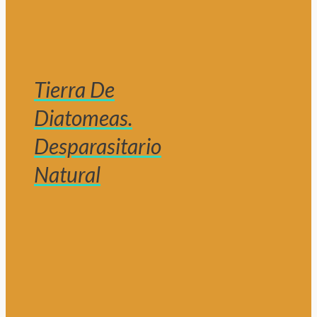
Tierra De
Diatomeas.
Desparasitario
Natural