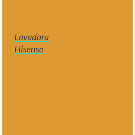
Lavadora
Hisense