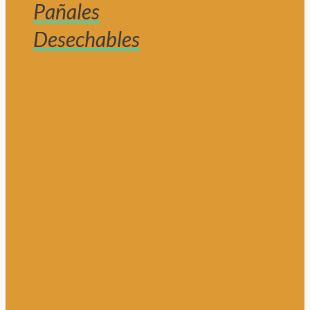
Pañales
Desechables