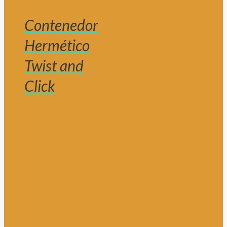
Contenedor
Hermético
Twist and
Click