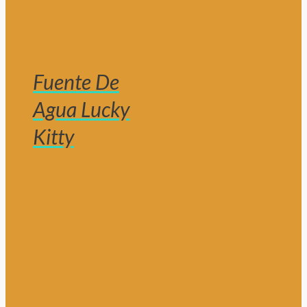
Fuente De
Agua Lucky
Kitty