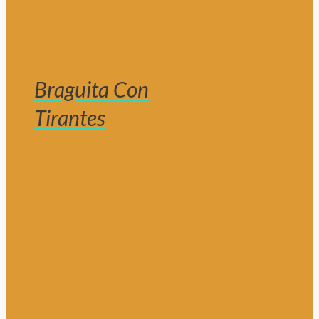
Braguita Con
Tirantes