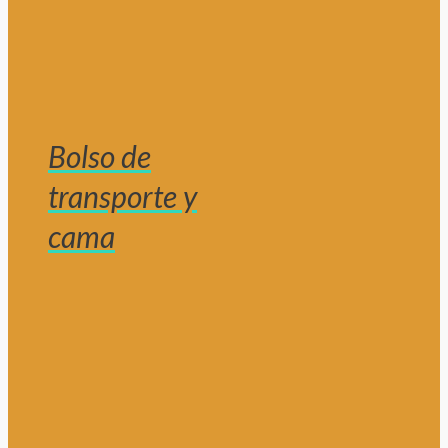
Bolso de
transporte y
cama