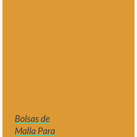
Bolsas de
Malla Para