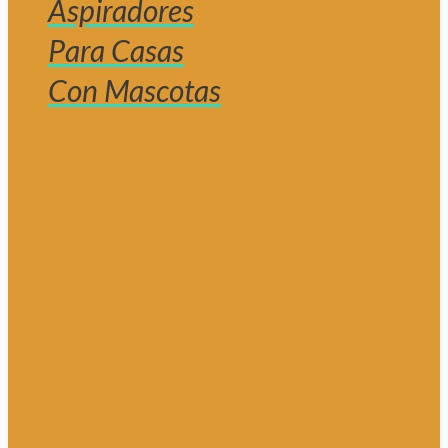
Aspiradores
Para Casas
Con Mascotas