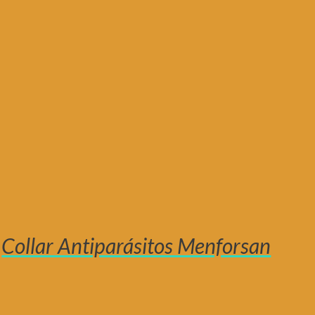
Collar Antiparásitos Menforsan