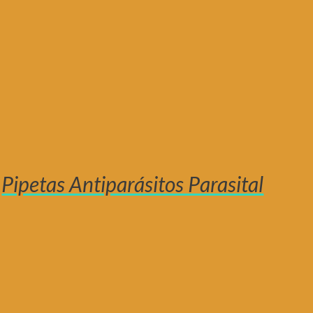
Pipetas Antiparásitos Parasital