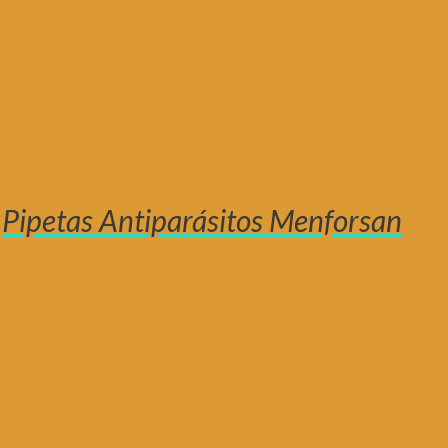
Pipetas Antiparásitos Menforsan