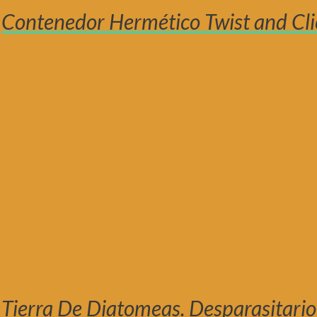
Contenedor Hermético Twist and Cli
Tierra De Diatomeas. Desparasitario