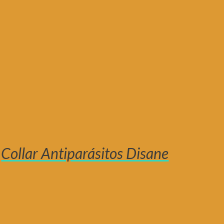
Collar Antiparásitos Disane