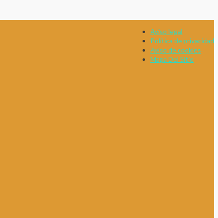
Aviso legal
Política de privacidad
Aviso de cookies
Mapa Del Sitio