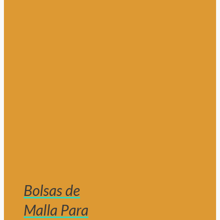
Bolsas de
Malla Para