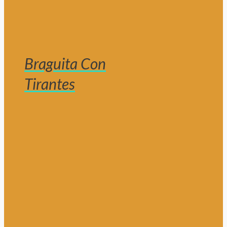
Braguita Con
Tirantes