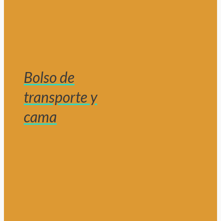
Bolso de
transporte y
cama