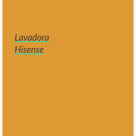
Lavadora
Hisense