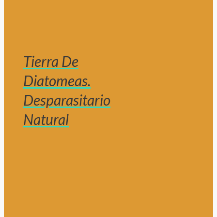
Tierra De
Diatomeas.
Desparasitario
Natural