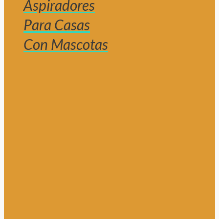
Aspiradores
Para Casas
Con Mascotas