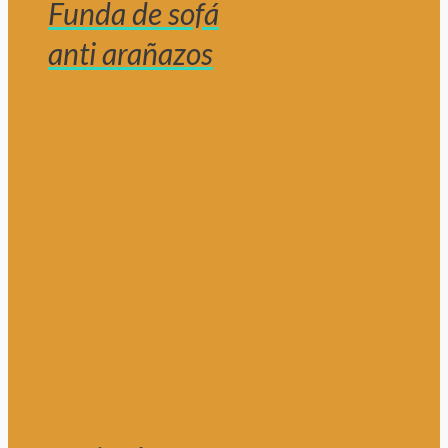
Funda de sofá
anti arañazos