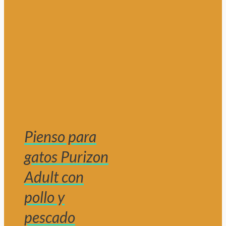
Pienso para
gatos Purizon
Adult con
pollo y
pescado