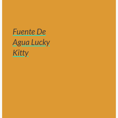
Fuente De
Agua Lucky
Kitty