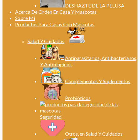
DESHAZTE DE LA PELUSA
Acerca De Orden En Casa Y Mascotas
Sobre Mi
Productos Para Casas Con Mascotas
Salud Y Cuidados
Antiparasitarios, Antibacterianos,
Y Antifúngicos
Complementos Y Suplementos
Probióticos
Seguridad
Otros, en Salud Y Cuidados