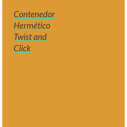
Contenedor
Hermético
Twist and
Click