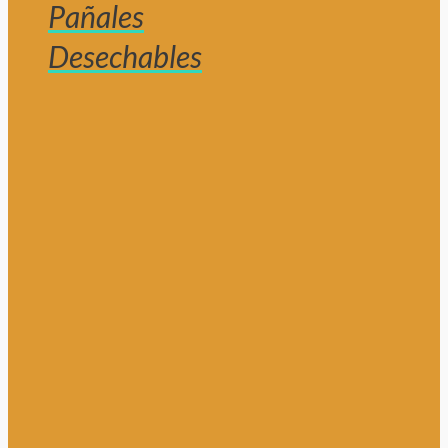
Pañales
Desechables