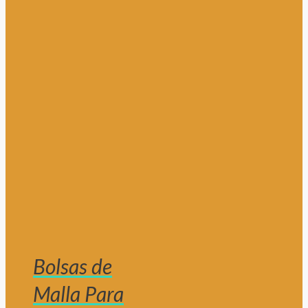
Bolsas de
Malla Para