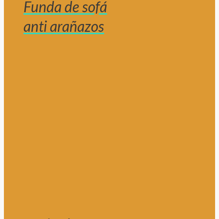
Funda de sofá
anti arañazos