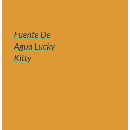
Fuente De
Agua Lucky
Kitty