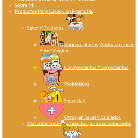
Sobre Mi
Productos Para Casas Con Mascotas
Salud Y Cuidados
Antiparasitarios, Antibacterianos,
Y Antifúngicos
Complementos Y Suplementos
Probióticos
Seguridad
Otros, en Salud Y Cuidados
Mascotas Bebé