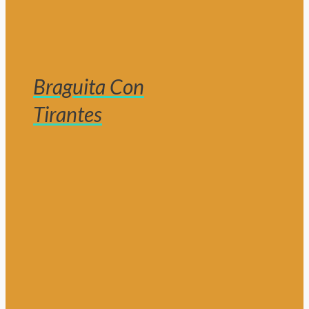
Braguita Con
Tirantes