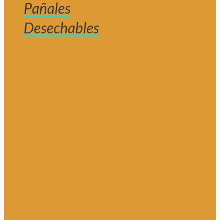
Pañales
Desechables