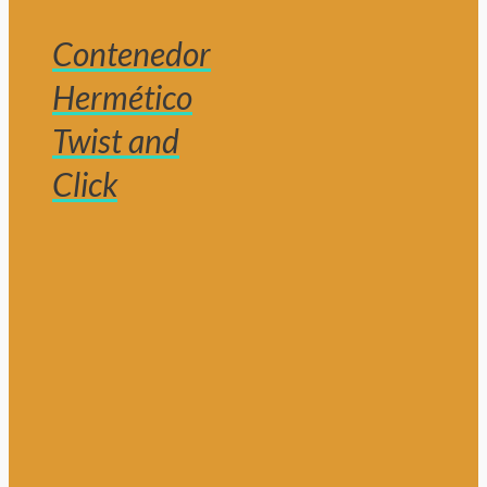
Contenedor
Hermético
Twist and
Click