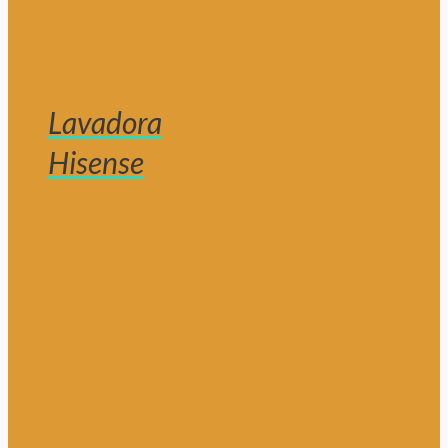
Lavadora
Hisense