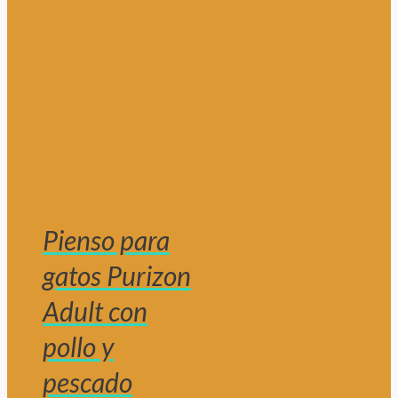
Pienso para
gatos Purizon
Adult con
pollo y
pescado