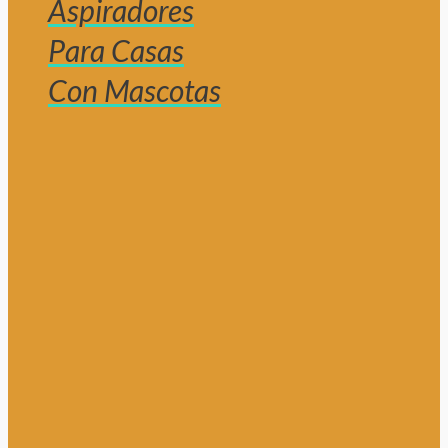
Aspiradores
Para Casas
Con Mascotas