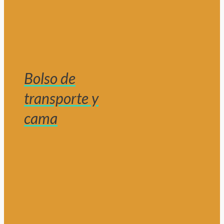
Bolso de
transporte y
cama