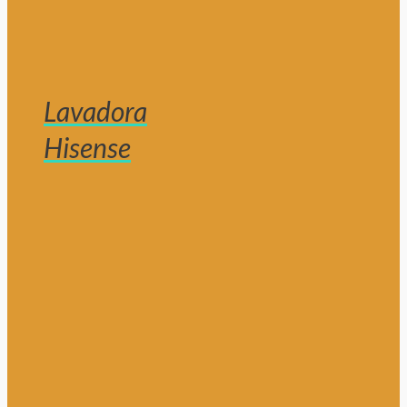
Lavadora
Hisense