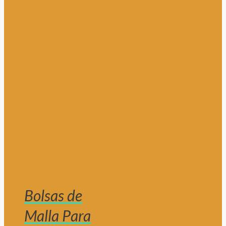
Bolsas de
Malla Para