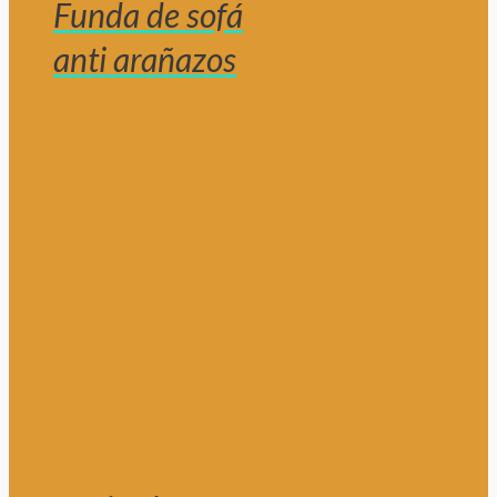
Funda de sofá
anti arañazos