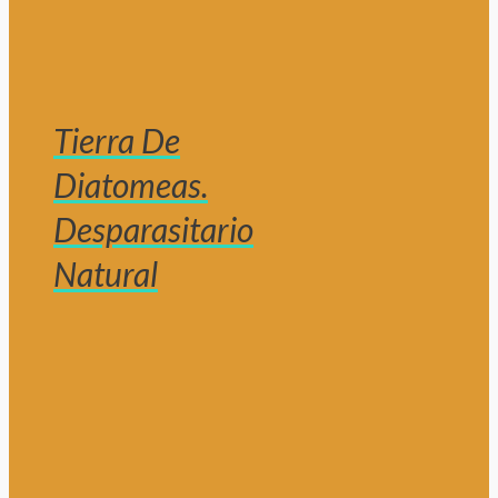
Tierra De
Diatomeas.
Desparasitario
Natural