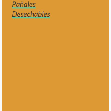
Pañales
Desechables