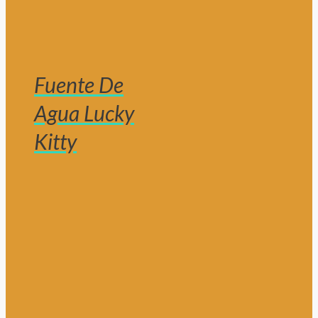
Fuente De
Agua Lucky
Kitty