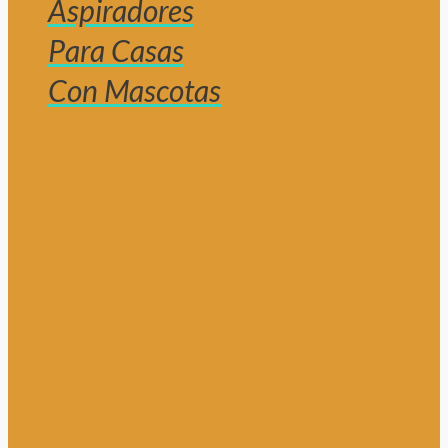
Aspiradores
Para Casas
Con Mascotas