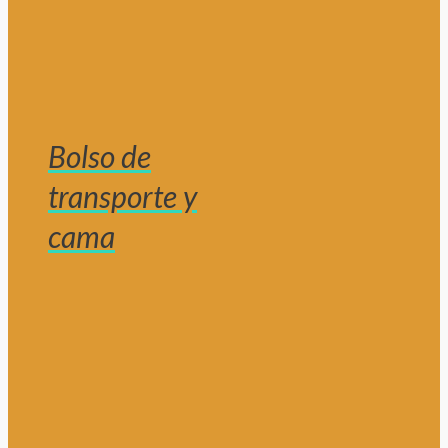
Bolso de
transporte y
cama