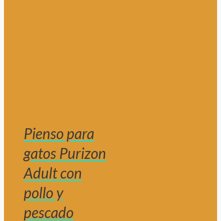
Pienso para
gatos Purizon
Adult con
pollo y
pescado