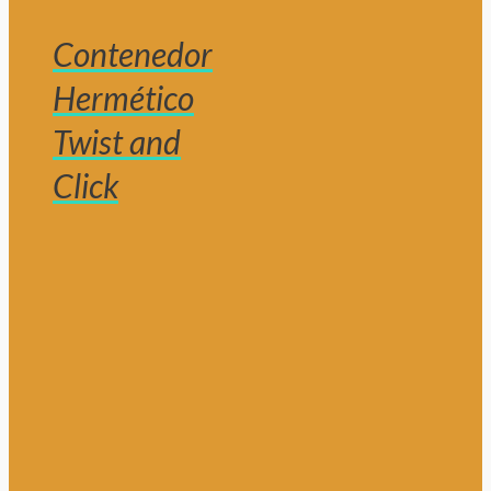
Contenedor
Hermético
Twist and
Click