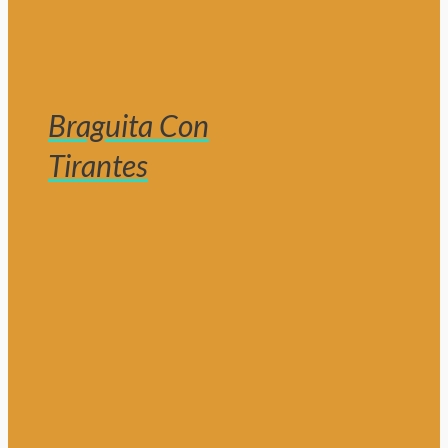
Braguita Con
Tirantes