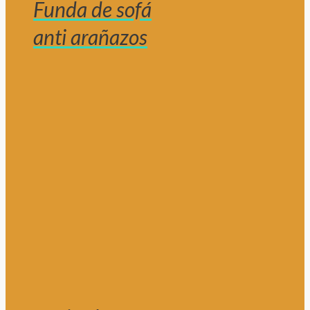
Funda de sofá
anti arañazos