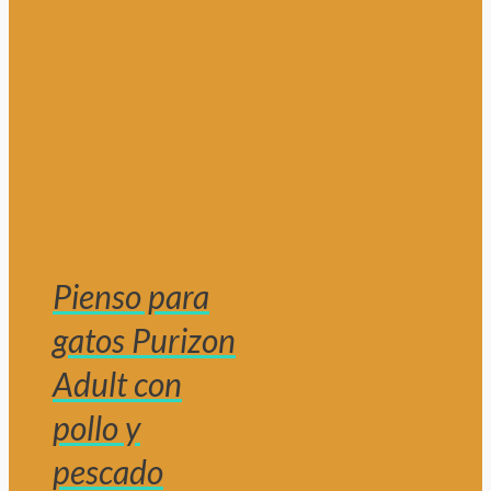
Pienso para
gatos Purizon
Adult con
pollo y
pescado