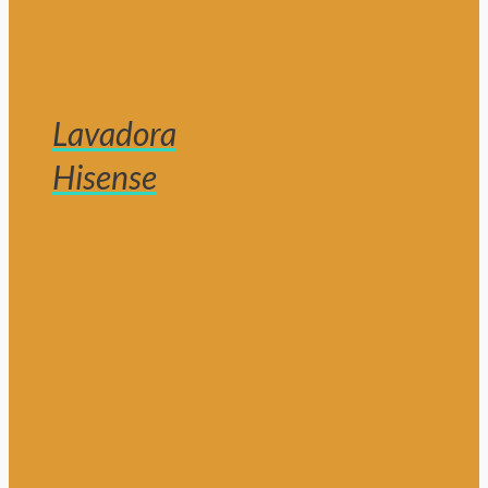
Lavadora
Hisense