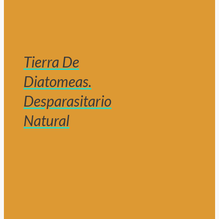
Tierra De
Diatomeas.
Desparasitario
Natural