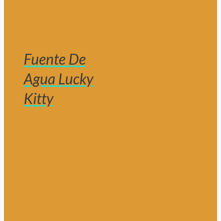
Fuente De
Agua Lucky
Kitty