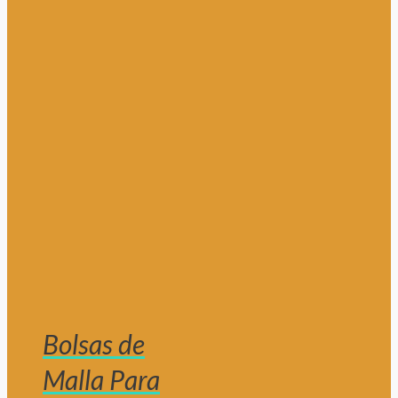
Bolsas de
Malla Para