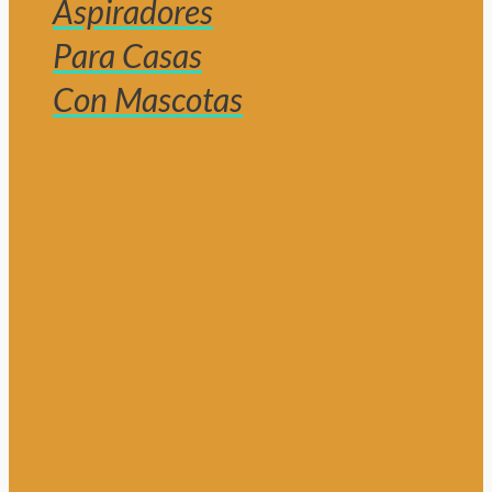
Aspiradores
Para Casas
Con Mascotas