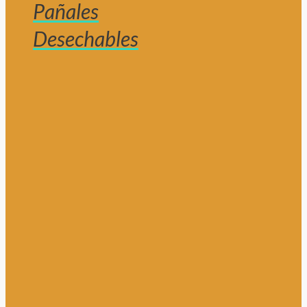
Pañales
Desechables