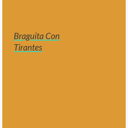
Braguita Con
Tirantes