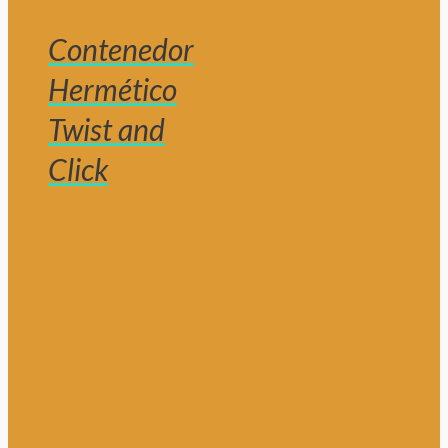
Contenedor
Hermético
Twist and
Click