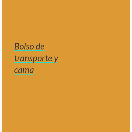
Bolso de
transporte y
cama