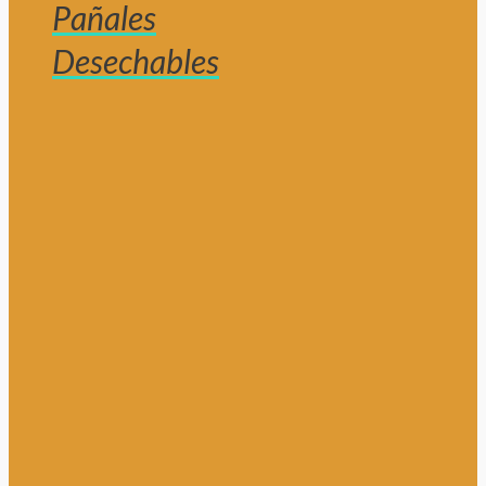
Pañales
Desechables