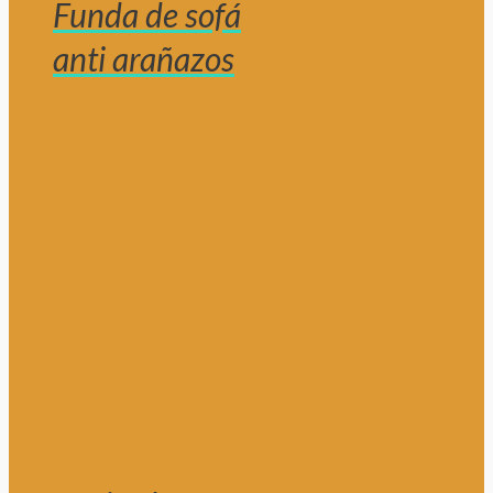
Funda de sofá
anti arañazos