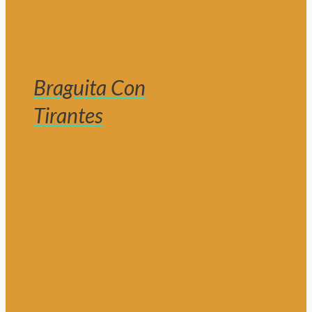
Braguita Con
Tirantes