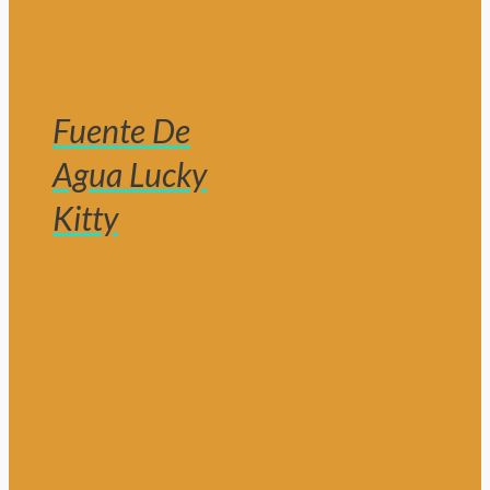
Fuente De
Agua Lucky
Kitty