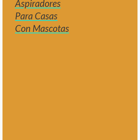
Aspiradores
Para Casas
Con Mascotas