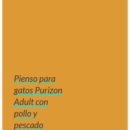
Pienso para
gatos Purizon
Adult con
pollo y
pescado