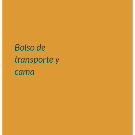
Bolso de
transporte y
cama