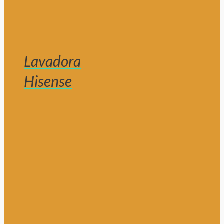
Lavadora
Hisense