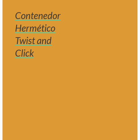
Contenedor
Hermético
Twist and
Click