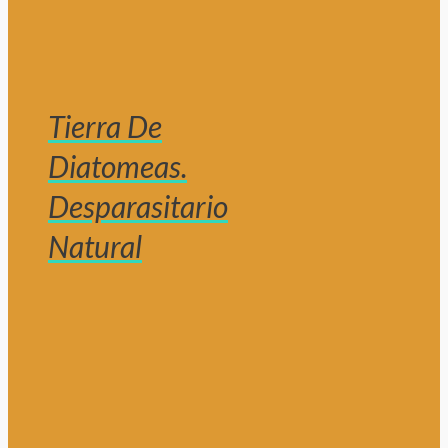
Tierra De
Diatomeas.
Desparasitario
Natural