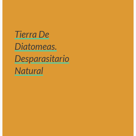
Tierra De
Diatomeas.
Desparasitario
Natural