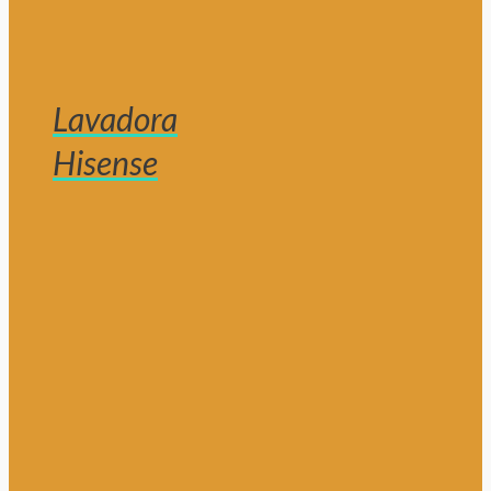
Lavadora
Hisense