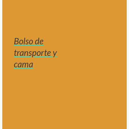
Bolso de
transporte y
cama