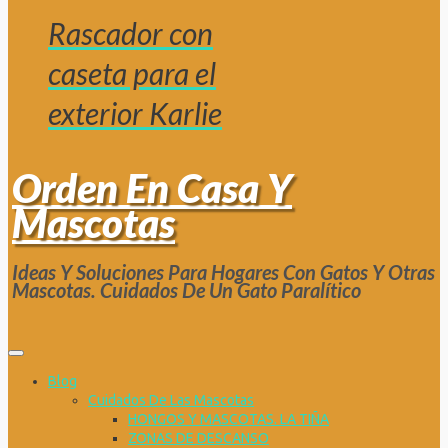
Rascador con
caseta para el
exterior Karlie
Orden En Casa Y
Mascotas
Ideas Y Soluciones Para Hogares Con Gatos Y Otras
Mascotas. Cuidados De Un Gato Paralítico
Blog
Cuidados De Las Mascotas
HONGOS Y MASCOTAS. LA TIÑA
ZONAS DE DESCANSO