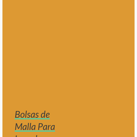
Bolsas de
Malla Para