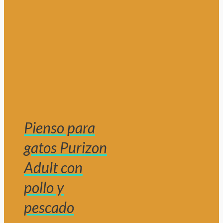
Pienso para
gatos Purizon
Adult con
pollo y
pescado