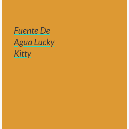
Fuente De
Agua Lucky
Kitty