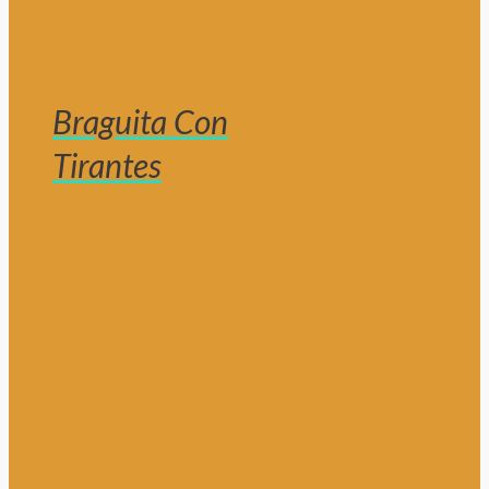
Braguita Con
Tirantes