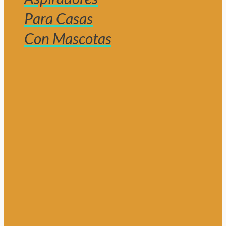
Para Casas
Con Mascotas