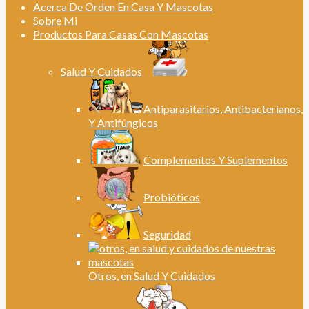
Acerca De Orden En Casa Y Mascotas
Sobre Mi
Productos Para Casas Con Mascotas
Salud Y Cuidados
Antiparasitarios, Antibacterianos,
Y Antifúngicos
Complementos Y Suplementos
Probióticos
Seguridad
Otros, en Salud Y Cuidados