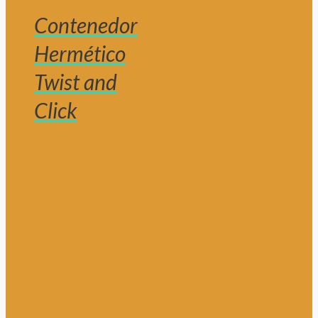
Contenedor
Hermético
Twist and
Click