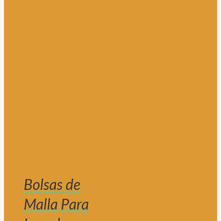
Bolsas de
Malla Para