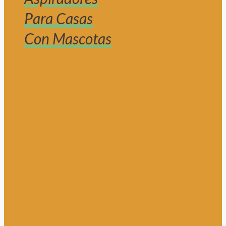
Para Casas
Con Mascotas