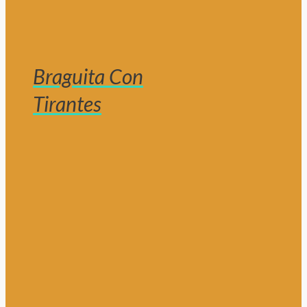
Braguita Con
Tirantes