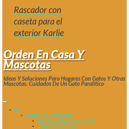
Rascador con
caseta para el
exterior Karlie
Orden En Casa Y
Mascotas
Ideas Y Soluciones Para Hogares Con Gatos Y Otras
Mascotas. Cuidados De Un Gato Paralítico
Blog
Cuidados De Las Mascotas
HONGOS Y MASCOTAS. LA TIÑA
ZONAS DE DESCANSO