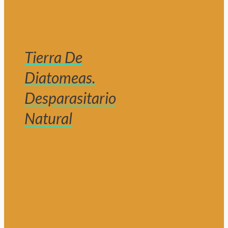
Tierra De
Diatomeas.
Desparasitario
Natural