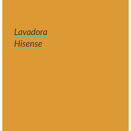
Lavadora
Hisense