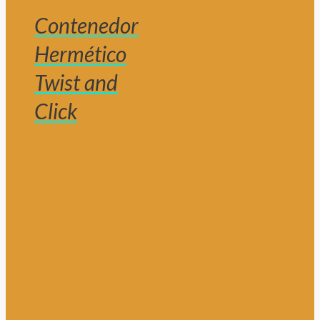
Contenedor
Hermético
Twist and
Click