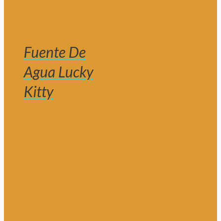
Fuente De
Agua Lucky
Kitty