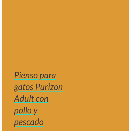
Pienso para
gatos Purizon
Adult con
pollo y
pescado