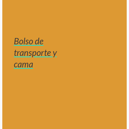
Bolso de
transporte y
cama