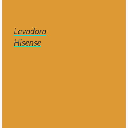
Lavadora
Hisense