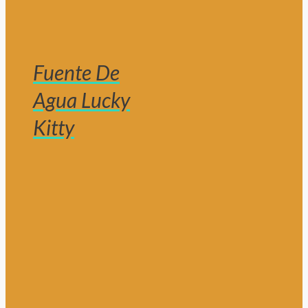
Fuente De
Agua Lucky
Kitty