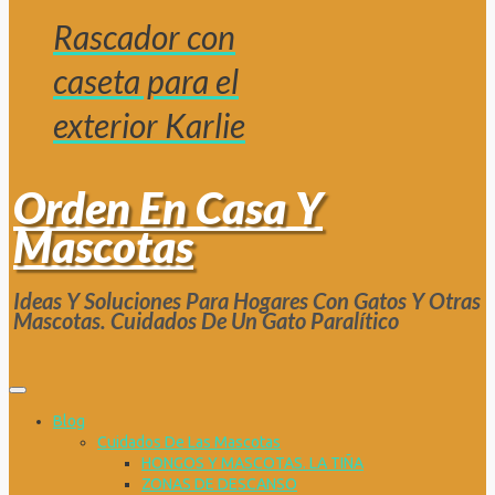
Rascador con
caseta para el
exterior Karlie
Orden En Casa Y
Mascotas
Ideas Y Soluciones Para Hogares Con Gatos Y Otras
Mascotas. Cuidados De Un Gato Paralítico
Blog
Cuidados De Las Mascotas
HONGOS Y MASCOTAS. LA TIÑA
ZONAS DE DESCANSO