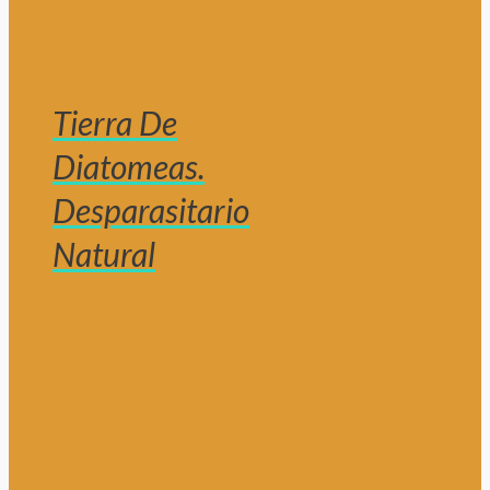
Tierra De
Diatomeas.
Desparasitario
Natural