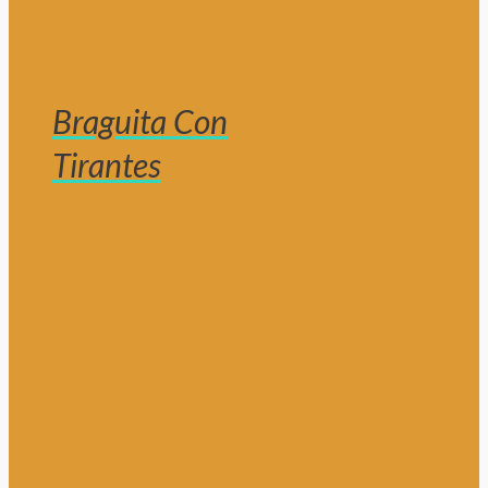
Braguita Con
Tirantes