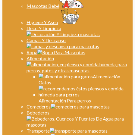
Mascotas Bebé
Higiene Y Aseo
Deco Y Limpieza
Camas Y Descanso
Ropa
Alimentación
Alimentación
Gatos
Alimentación Para perros
Comederos
Bebederos
Transporte