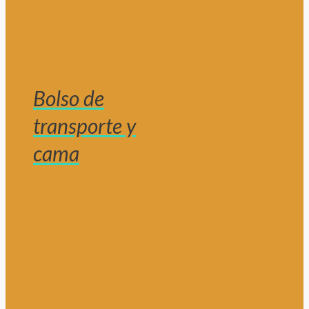
Bolso de
transporte y
cama