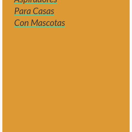
Para Casas
Con Mascotas