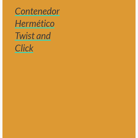
Contenedor
Hermético
Twist and
Click