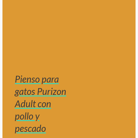
Pienso para
gatos Purizon
Adult con
pollo y
pescado