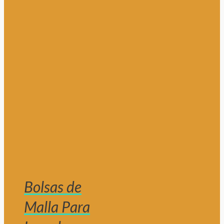
Bolsas de
Malla Para