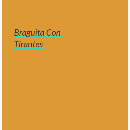
Braguita Con
Tirantes