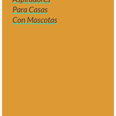
Para Casas
Con Mascotas