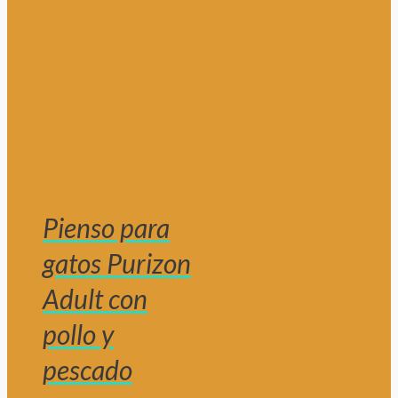
Pienso para
gatos Purizon
Adult con
pollo y
pescado