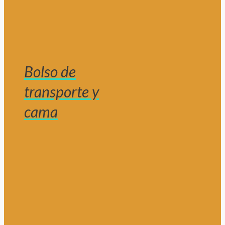
Bolso de
transporte y
cama