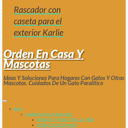
Rascador con
caseta para el
exterior Karlie
Orden En Casa Y
Mascotas
Ideas Y Soluciones Para Hogares Con Gatos Y Otras
Mascotas. Cuidados De Un Gato Paralítico
Blog
Cuidados De Las Mascotas
HONGOS Y MASCOTAS. LA TIÑA
ZONAS DE DESCANSO