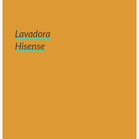
Lavadora
Hisense