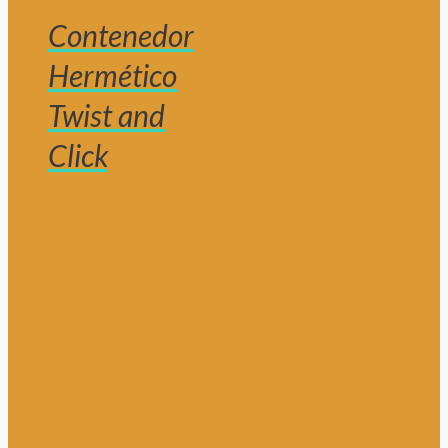
Contenedor
Hermético
Twist and
Click