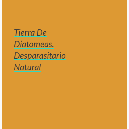
Tierra De
Diatomeas.
Desparasitario
Natural