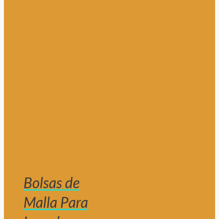
Bolsas de
Malla Para