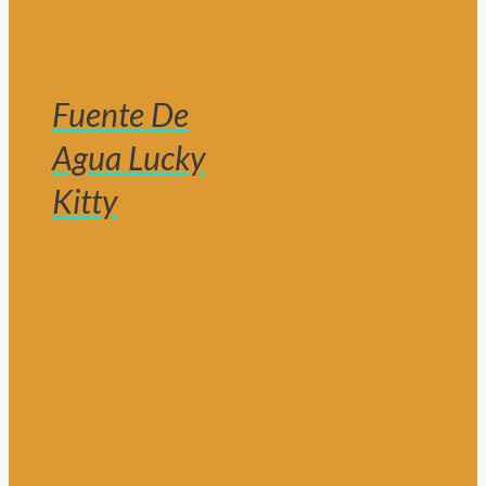
Fuente De
Agua Lucky
Kitty