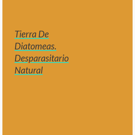
Tierra De
Diatomeas.
Desparasitario
Natural