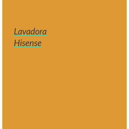
Lavadora
Hisense