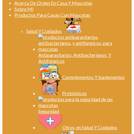
Acerca De Orden En Casa Y Mascotas
Sobre Mi
Productos Para Casas Con Mascotas
Salud Y Cuidados
Antiparasitarios, Antibacterianos, Y
Antifúngicos
Complementos Y Suplementos
Probióticos
Seguridad
Otros, en Salud Y Cuidados