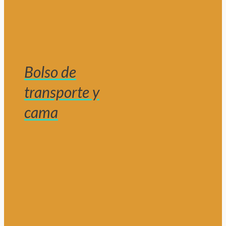
Bolso de
transporte y
cama