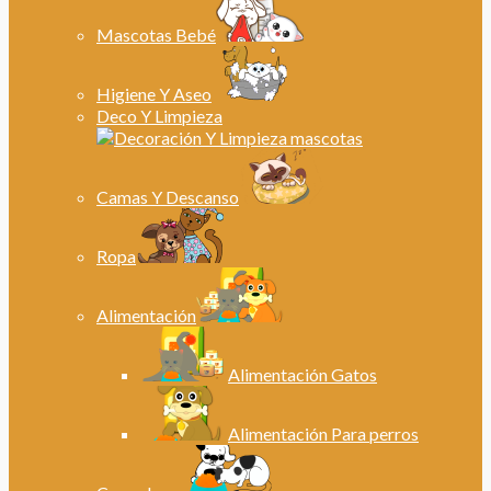
Mascotas Bebé
Higiene Y Aseo
Deco Y Limpieza
Camas Y Descanso
Ropa
Alimentación
Alimentación Gatos
Alimentación Para perros