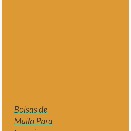
Bolsas de
Malla Para