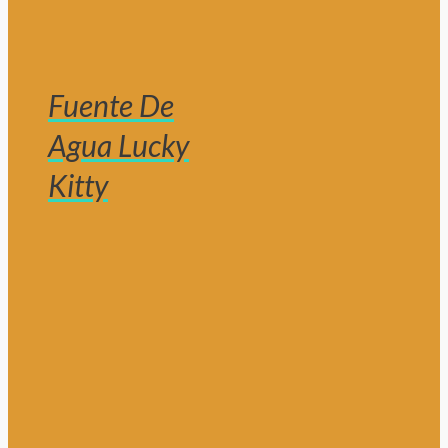
Fuente De
Agua Lucky
Kitty