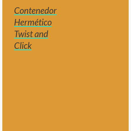
Contenedor
Hermético
Twist and
Click