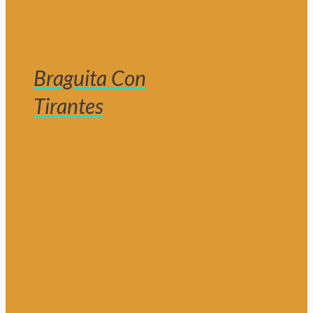
Braguita Con
Tirantes