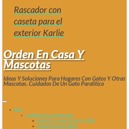
Rascador con
caseta para el
exterior Karlie
Orden En Casa Y
Mascotas
Ideas Y Soluciones Para Hogares Con Gatos Y Otras
Mascotas. Cuidados De Un Gato Paralítico
Blog
Cuidados De Las Mascotas
HONGOS Y MASCOTAS. LA TIÑA
ZONAS DE DESCANSO