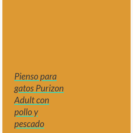
Pienso para
gatos Purizon
Adult con
pollo y
pescado