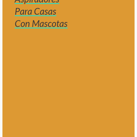
Para Casas
Con Mascotas