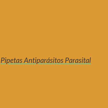
Pipetas Antiparásitos Parasital