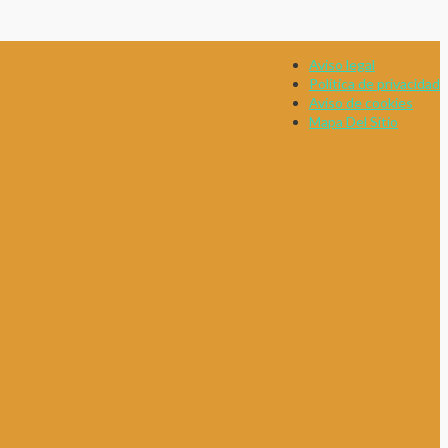
Aviso legal
Política de privacidad
Aviso de cookies
Mapa Del Sitio