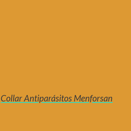
Collar Antiparásitos Menforsan