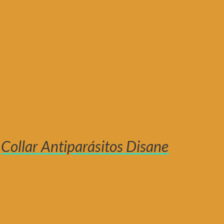
Collar Antiparásitos Disane