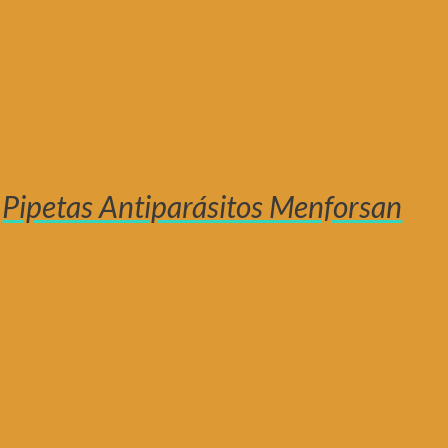
Pipetas Antiparásitos Menforsan