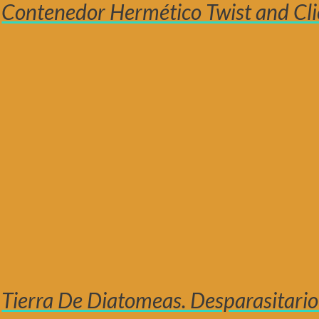
Contenedor Hermético Twist and Cli
Tierra De Diatomeas. Desparasitario