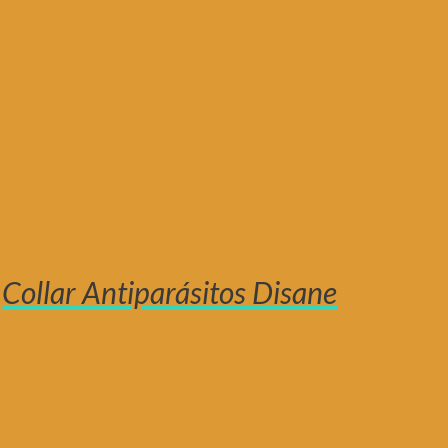
Collar Antiparásitos Disane