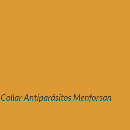
Collar Antiparásitos Menforsan