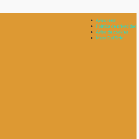
Aviso legal
Política de privacidad
Aviso de cookies
Mapa Del Sitio