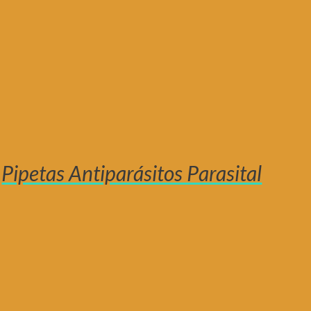
Pipetas Antiparásitos Parasital