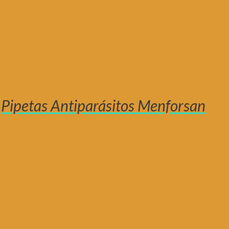
Pipetas Antiparásitos Menforsan