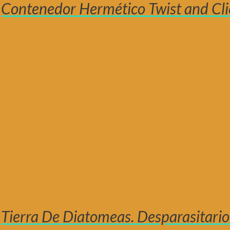
Contenedor Hermético Twist and Cli
Tierra De Diatomeas. Desparasitario